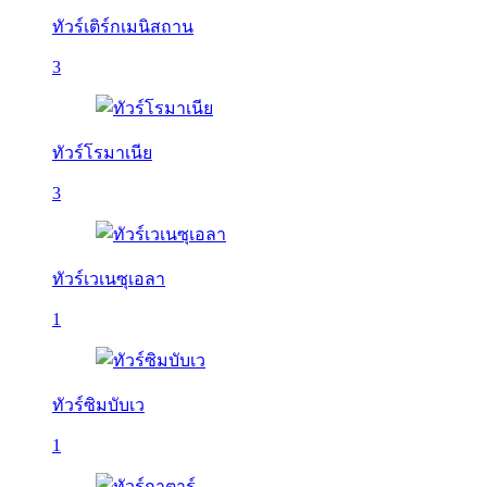
ทัวร์เติร์กเมนิสถาน
3
ทัวร์โรมาเนีย
3
ทัวร์เวเนซุเอลา
1
ทัวร์ซิมบับเว
1