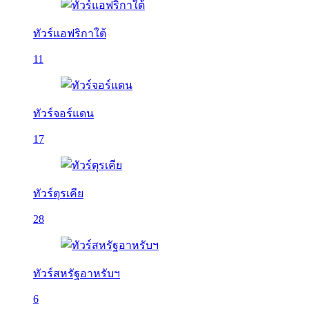
ทัวร์แอฟริกาใต้
11
ทัวร์จอร์แดน
17
ทัวร์ตุรเคีย
28
ทัวร์สหรัฐอาหรับฯ
6