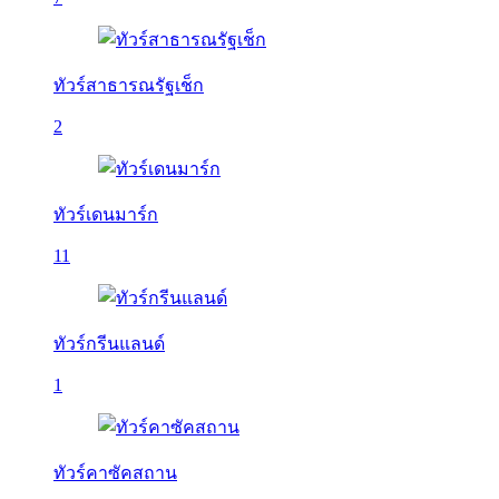
ทัวร์สาธารณรัฐเช็ก
2
ทัวร์เดนมาร์ก
11
ทัวร์กรีนแลนด์
1
ทัวร์คาซัคสถาน