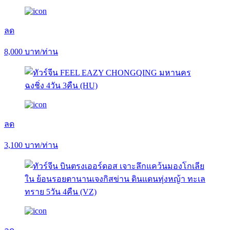
ลด
8,000
บาท/ท่าน
ลด
3,100
บาท/ท่าน