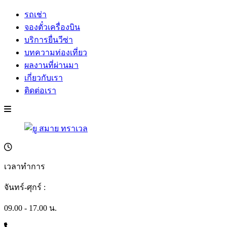
รถเช่า
จองตั๋วเครื่องบิน
บริการยื่นวีซ่า
บทความท่องเที่ยว
ผลงานที่ผ่านมา
เกี่ยวกับเรา
ติดต่อเรา
เวลาทำการ
จันทร์-ศุกร์ :
09.00 - 17.00 น.