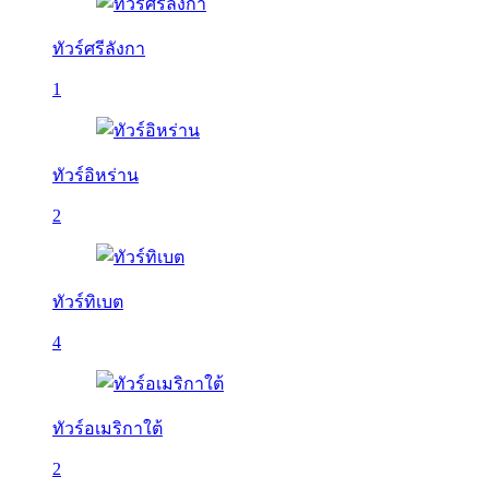
ทัวร์ศรีลังกา
1
ทัวร์อิหร่าน
2
ทัวร์ทิเบต
4
ทัวร์อเมริกาใต้
2