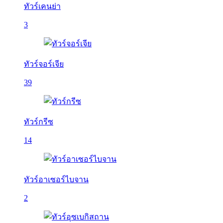
ทัวร์เคนย่า
3
ทัวร์จอร์เจีย
39
ทัวร์กรีซ
14
ทัวร์อาเซอร์ไบจาน
2