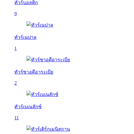
ทัวร์บอลติก
9
ทัวร์เนปาล
1
ทัวร์ซาอุดีอาระเบีย
2
ทัวร์เบเนลักซ์
11