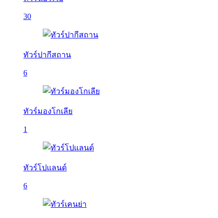
30
ทัวร์ปากีสถาน
6
ทัวร์มองโกเลีย
1
ทัวร์โปแลนด์
6