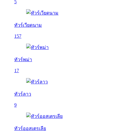
5
ทัวร์เวียดนาม
157
ทัวร์พม่า
17
ทัวร์ลาว
9
ทัวร์ออสเตรเลีย