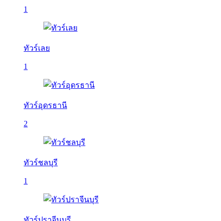
1
ทัวร์เลย
1
ทัวร์อุดรธานี
2
ทัวร์ชลบุรี
1
ทัวร์ปราจีนบุรี