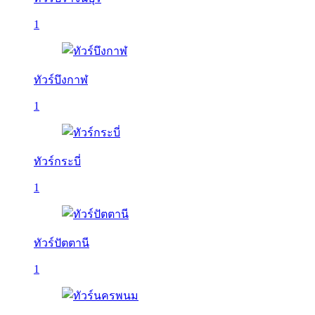
1
ทัวร์บึงกาฬ
1
ทัวร์กระบี่
1
ทัวร์ปัตตานี
1