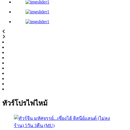
ทัวร์โปรไฟไหม้