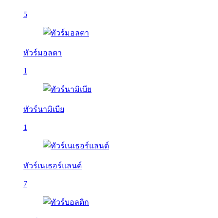
5
ทัวร์มอลตา
1
ทัวร์นามิเบีย
1
ทัวร์เนเธอร์แลนด์
7