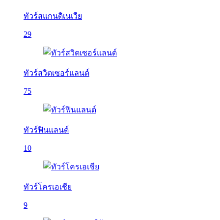
ทัวร์สแกนดิเนเวีย
29
ทัวร์สวิตเซอร์แลนด์
75
ทัวร์ฟินแลนด์
10
ทัวร์โครเอเชีย
9