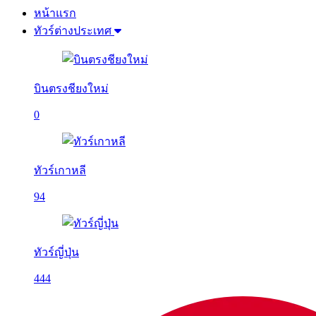
หน้าแรก
ทัวร์ต่างประเทศ
บินตรงชียงใหม่
0
ทัวร์เกาหลี
94
ทัวร์ญี่ปุ่น
444