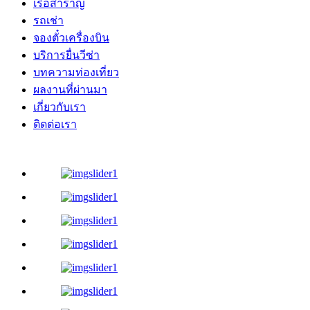
เรือสำราญ
รถเช่า
จองตั๋วเครื่องบิน
บริการยื่นวีซ่า
บทความท่องเที่ยว
ผลงานที่ผ่านมา
เกี่ยวกับเรา
ติดต่อเรา