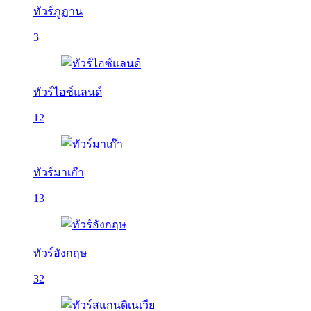
ทัวร์ภูฏาน
3
ทัวร์ไอซ์แลนด์
12
ทัวร์มาเก๊า
13
ทัวร์อังกฤษ
32