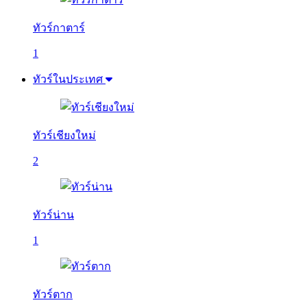
ทัวร์กาตาร์
1
ทัวร์ในประเทศ
ทัวร์เชียงใหม่
2
ทัวร์น่าน
1
ทัวร์ตาก