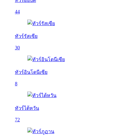
ทัวร์อียิปต์
44
ทัวร์รัสเซีย
30
ทัวร์อินโดนีเซีย
8
ทัวร์ไต้หวัน
72