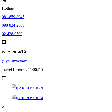
Hotline
081-859-8045
098-824-2865
02-428-9509
เราช่วยคุณได้
@yousmiletravel
Travel License : 11/06215