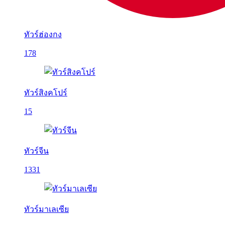
ทัวร์ฮ่องกง
178
ทัวร์สิงคโปร์
15
ทัวร์จีน
1331
ทัวร์มาเลเซีย