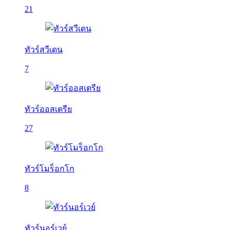
21
ทัวร์สวีเดน
7
ทัวร์ออสเตรีย
27
ทัวร์โมร็อกโก
8
ทัวร์นอร์เวย์