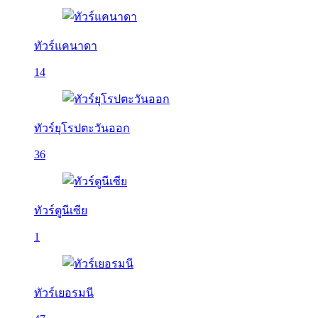
ทัวร์แคนาดา
14
ทัวร์ยุโรปตะวันออก
36
ทัวร์ตูนีเซีย
1
ทัวร์เยอรมนี