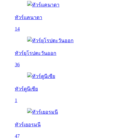
ทัวร์แคนาดา
14
ทัวร์ยุโรปตะวันออก
36
ทัวร์ตูนีเซีย
1
ทัวร์เยอรมนี
47