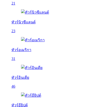
21
ทัวร์นิวซีแลนด์
23
ทัวร์อเมริกา
31
ทัวร์อินเดีย
46
ทัวร์อียิปต์