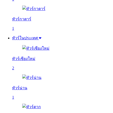
ทัวร์กาตาร์
1
ทัวร์ในประเทศ
ทัวร์เชียงใหม่
2
ทัวร์น่าน
1