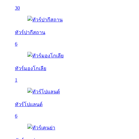
30
ทัวร์ปากีสถาน
6
ทัวร์มองโกเลีย
1
ทัวร์โปแลนด์
6