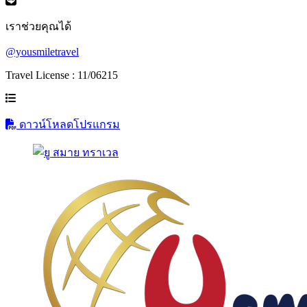
เราช่วยคุณได้
@yousmiletravel
Travel License : 11/06215
ดาวน์โหลดโปรแกรม