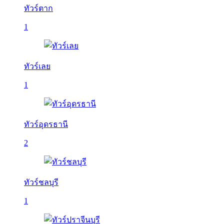
ทัวร์ตาก
1
ทัวร์เลย
1
ทัวร์อุดรธานี
2
ทัวร์ชลบุรี
1