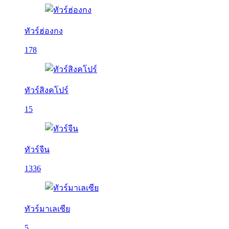
ทัวร์ฮ่องกง
178
ทัวร์สิงคโปร์
15
ทัวร์จีน
1336
ทัวร์มาเลเซีย
5