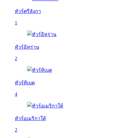
ทัวร์ศรีลังกา
1
ทัวร์อิหร่าน
2
ทัวร์ทิเบต
4
ทัวร์อเมริกาใต้
2