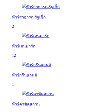
ทัวร์สาธารณรัฐเช็ก
2
ทัวร์เดนมาร์ก
12
ทัวร์กรีนแลนด์
1
ทัวร์คาซัคสถาน