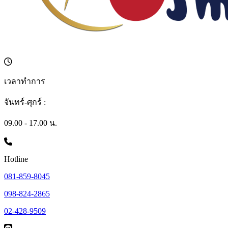
เวลาทำการ
จันทร์-ศุกร์ :
09.00 - 17.00 น.
Hotline
081-859-8045
098-824-2865
02-428-9509