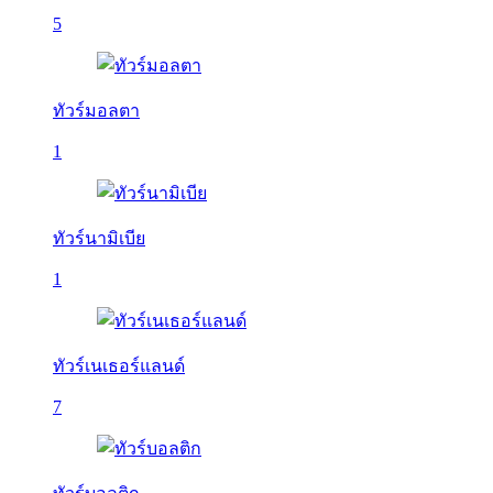
5
ทัวร์มอลตา
1
ทัวร์นามิเบีย
1
ทัวร์เนเธอร์แลนด์
7