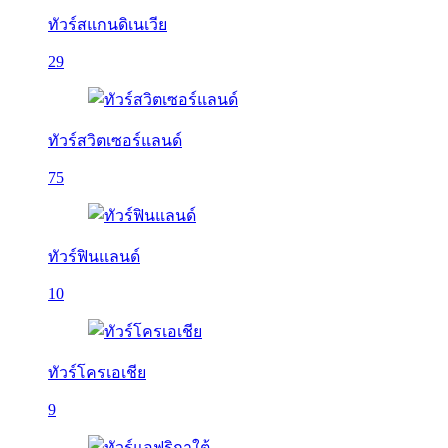
ทัวร์สแกนดิเนเวีย
29
ทัวร์สวิตเซอร์แลนด์
75
ทัวร์ฟินแลนด์
10
ทัวร์โครเอเชีย
9