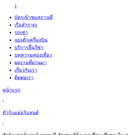
1
บัตรเข้าชมสถานที่
เรือสำราญ
รถเช่า
จองตั๋วเครื่องบิน
บริการยื่นวีซ่า
บทความท่องเที่ยว
ผลงานที่ผ่านมา
เกี่ยวกับเรา
ติดต่อเรา
หน้าแรก
/
ทัวร์เนเธอร์แลนด์
/