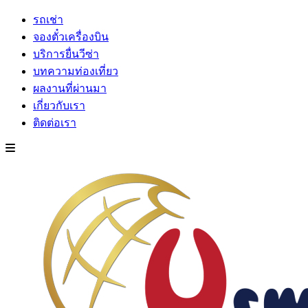
รถเช่า
จองตั๋วเครื่องบิน
บริการยื่นวีซ่า
บทความท่องเที่ยว
ผลงานที่ผ่านมา
เกี่ยวกับเรา
ติดต่อเรา