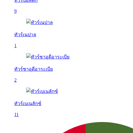
ทัวร์บอลติก
9
ทัวร์เนปาล
1
ทัวร์ซาอุดีอาระเบีย
2
ทัวร์เบเนลักซ์
11