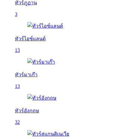
ทัวร์ภูฏาน
3
ทัวร์ไอซ์แลนด์
13
ทัวร์มาเก๊า
13
ทัวร์อังกฤษ
32