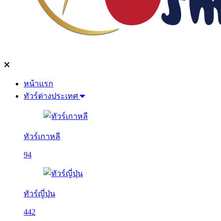
หน้าแรก
ทัวร์ต่างประเทศ
ทัวร์เกาหลี
94
ทัวร์ญี่ปุ่น
442