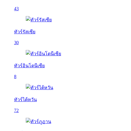
43
ทัวร์รัสเซีย
30
ทัวร์อินโดนีเซีย
8
ทัวร์ไต้หวัน
72