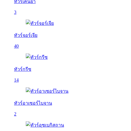
ทัวร์เคนย่า
3
ทัวร์จอร์เจีย
40
ทัวร์กรีซ
14
ทัวร์อาเซอร์ไบจาน
2