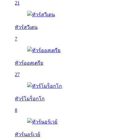
21
ทัวร์สวีเดน
7
ทัวร์ออสเตรีย
27
ทัวร์โมร็อกโก
8
ทัวร์นอร์เวย์