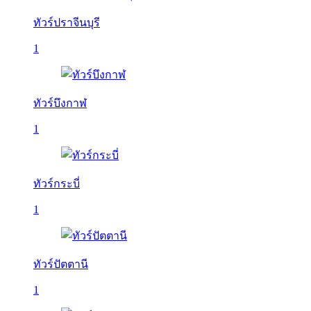
ทัวร์ปราจีนบุรี
1
ทัวร์บึงกาฬ
1
ทัวร์กระบี่
1
ทัวร์ปัตตานี
1