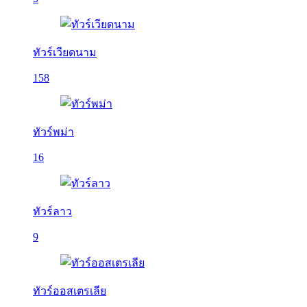
ทัวร์เวียดนาม
158
ทัวร์พม่า
16
ทัวร์ลาว
9
ทัวร์ออสเตรเลีย