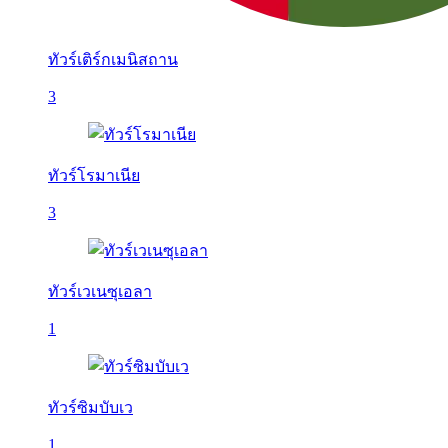
ทัวร์เติร์กเมนิสถาน
3
ทัวร์โรมาเนีย
3
ทัวร์เวเนซุเอลา
1
ทัวร์ซิมบับเว
1