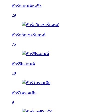
ทัวร์สแกนดิเนเวีย
29
ทัวร์สวิตเซอร์แลนด์
75
ทัวร์ฟินแลนด์
10
ทัวร์โครเอเชีย
9