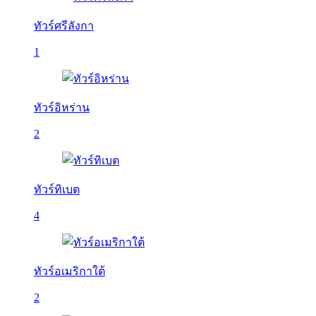
ทัวร์ศรีลังกา
1
ทัวร์อิหร่าน
2
ทัวร์ทิเบต
4
ทัวร์อเมริกาใต้
2