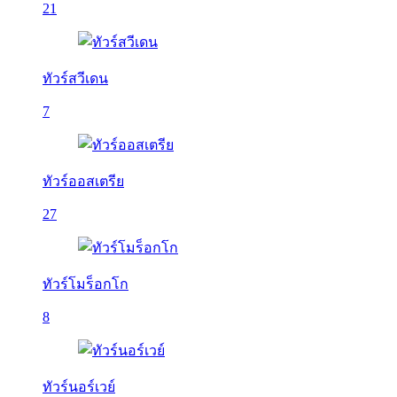
21
ทัวร์สวีเดน
7
ทัวร์ออสเตรีย
27
ทัวร์โมร็อกโก
8
ทัวร์นอร์เวย์