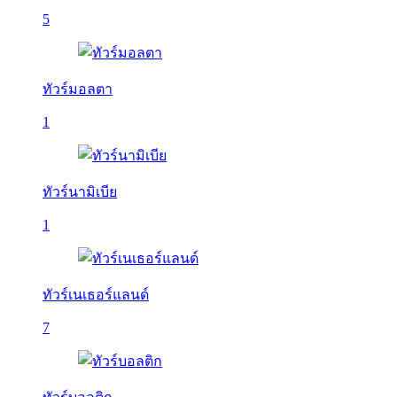
5
ทัวร์มอลตา
1
ทัวร์นามิเบีย
1
ทัวร์เนเธอร์แลนด์
7