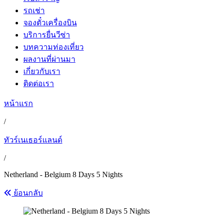
รถเช่า
จองตั๋วเครื่องบิน
บริการยื่นวีซ่า
บทความท่องเที่ยว
ผลงานที่ผ่านมา
เกี่ยวกับเรา
ติดต่อเรา
หน้าแรก
/
ทัวร์เนเธอร์แลนด์
/
Netherland - Belgium 8 Days 5 Nights
ย้อนกลับ