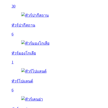
30
ทัวร์ปากีสถาน
6
ทัวร์มองโกเลีย
1
ทัวร์โปแลนด์
6