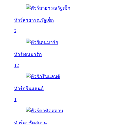
ทัวร์สาธารณรัฐเช็ก
2
ทัวร์เดนมาร์ก
12
ทัวร์กรีนแลนด์
1
ทัวร์คาซัคสถาน