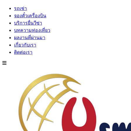
รถเช่า
จองตั๋วเครื่องบิน
บริการยื่นวีซ่า
บทความท่องเที่ยว
ผลงานที่ผ่านมา
เกี่ยวกับเรา
ติดต่อเรา