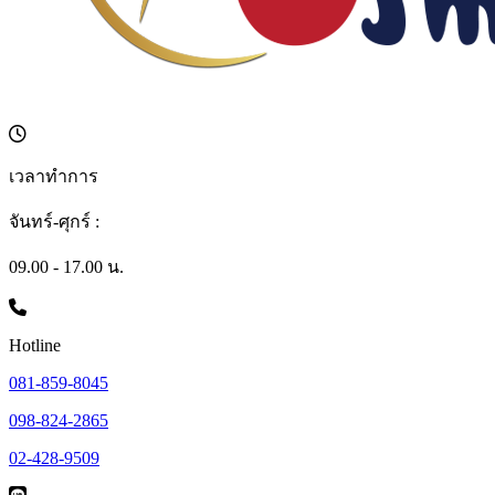
เวลาทำการ
จันทร์-ศุกร์ :
09.00 - 17.00 น.
Hotline
081-859-8045
098-824-2865
02-428-9509