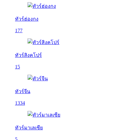
ทัวร์ฮ่องกง
177
ทัวร์สิงคโปร์
15
ทัวร์จีน
1334
ทัวร์มาเลเซีย
5