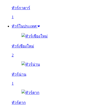
ทัวร์กาตาร์
1
ทัวร์ในประเทศ
ทัวร์เชียงใหม่
2
ทัวร์น่าน
1
ทัวร์ตาก