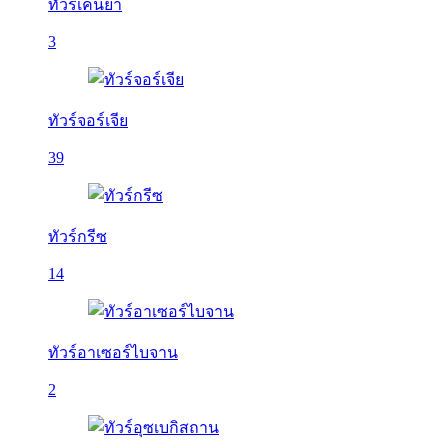
ทัวร์เคนย่า
3
ทัวร์จอร์เจีย
39
ทัวร์กรีซ
14
ทัวร์อาเซอร์ไบจาน
2