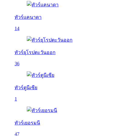
ทัวร์แคนาดา
14
ทัวร์ยุโรปตะวันออก
36
ทัวร์ตูนีเซีย
1
ทัวร์เยอรมนี
47