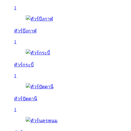
1
ทัวร์บึงกาฬ
1
ทัวร์กระบี่
1
ทัวร์ปัตตานี
1