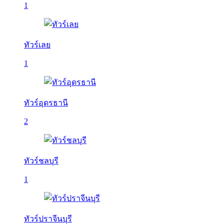
1
ทัวร์เลย
1
ทัวร์อุดรธานี
2
ทัวร์ชลบุรี
1
ทัวร์ปราจีนบุรี