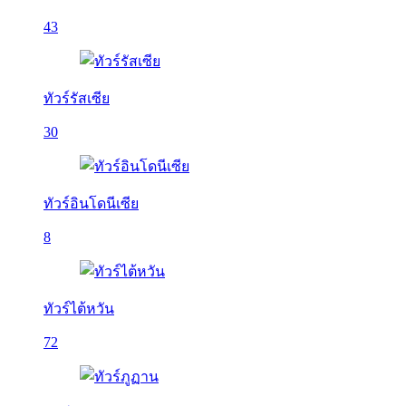
43
ทัวร์รัสเซีย
30
ทัวร์อินโดนีเซีย
8
ทัวร์ไต้หวัน
72