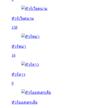
ทัวร์เวียดนาม
158
ทัวร์พม่า
16
ทัวร์ลาว
9
ทัวร์ออสเตรเลีย