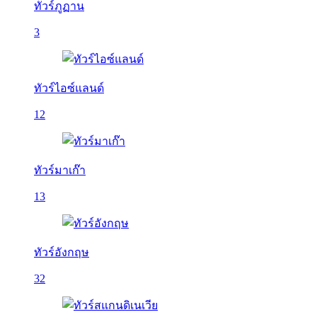
ทัวร์ภูฏาน
3
ทัวร์ไอซ์แลนด์
12
ทัวร์มาเก๊า
13
ทัวร์อังกฤษ
32