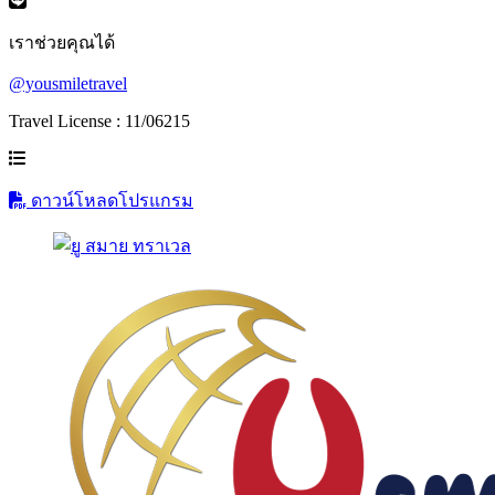
เราช่วยคุณได้
@yousmiletravel
Travel License : 11/06215
ดาวน์โหลดโปรแกรม