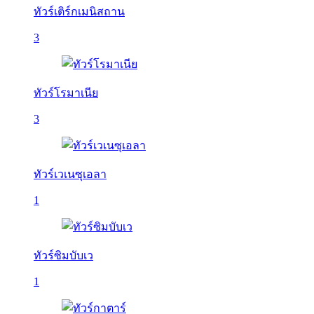
ทัวร์เติร์กเมนิสถาน
3
ทัวร์โรมาเนีย
3
ทัวร์เวเนซุเอลา
1
ทัวร์ซิมบับเว
1