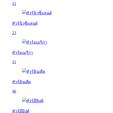
21
ทัวร์นิวซีแลนด์
23
ทัวร์อเมริกา
31
ทัวร์อินเดีย
46
ทัวร์อียิปต์