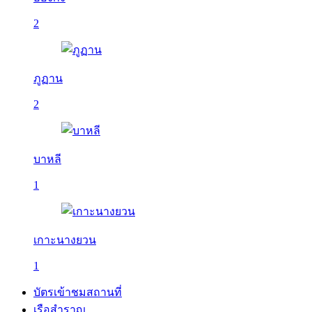
2
ภูฏาน
2
บาหลี
1
เกาะนางยวน
1
บัตรเข้าชมสถานที่
เรือสำราญ