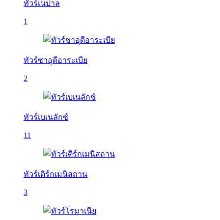
ทัวร์เนปาล
1
ทัวร์ซาอุดีอาระเบีย
2
ทัวร์เบเนลักซ์
11
ทัวร์เติร์กเมนิสถาน
3