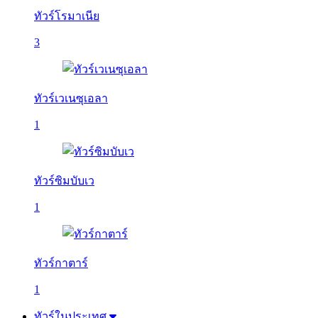
ทัวร์โรมาเนีย
3
ทัวร์เวเนซุเอลา
1
ทัวร์ซิมบับเว
1
ทัวร์กาตาร์
1
ทัวร์ในประเทศ