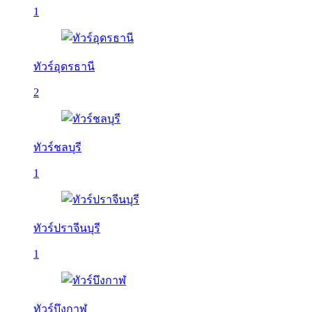
1
ทัวร์อุดรธานี
2
ทัวร์ชลบุรี
1
ทัวร์ปราจีนบุรี
1
ทัวร์บึงกาฬ