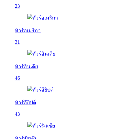
23
ทัวร์อเมริกา
31
ทัวร์อินเดีย
46
ทัวร์อียิปต์
43
ทัวร์รัสเซีย