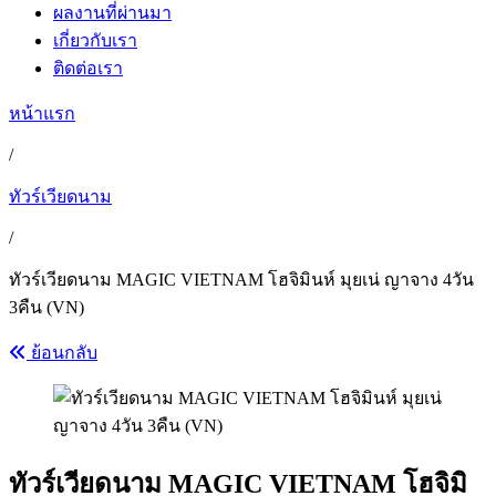
ผลงานที่ผ่านมา
เกี่ยวกับเรา
ติดต่อเรา
หน้าแรก
/
ทัวร์เวียดนาม
/
ทัวร์เวียดนาม MAGIC VIETNAM โฮจิมินห์ มุยเน่ ญาจาง 4วัน
3คืน (VN)
ย้อนกลับ
ทัวร์เวียดนาม MAGIC VIETNAM โฮจิมิ