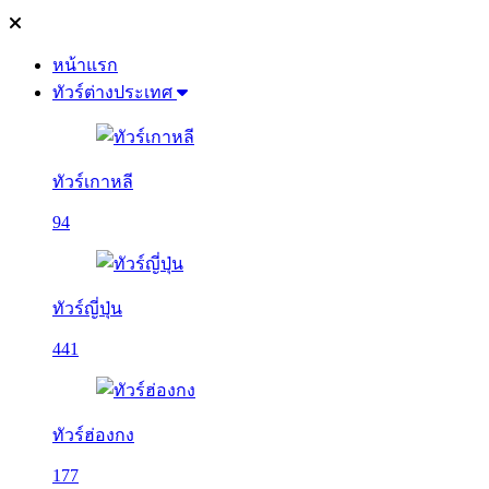
หน้าแรก
ทัวร์ต่างประเทศ
ทัวร์เกาหลี
94
ทัวร์ญี่ปุ่น
441
ทัวร์ฮ่องกง
177