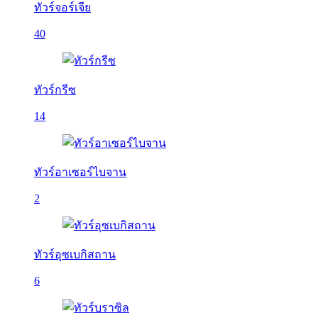
ทัวร์จอร์เจีย
40
ทัวร์กรีซ
14
ทัวร์อาเซอร์ไบจาน
2
ทัวร์อุซเบกิสถาน
6