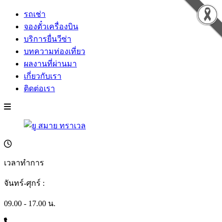
รถเช่า
จองตั๋วเครื่องบิน
บริการยื่นวีซ่า
บทความท่องเที่ยว
ผลงานที่ผ่านมา
เกี่ยวกับเรา
ติดต่อเรา
เวลาทำการ
จันทร์-ศุกร์ :
09.00 - 17.00 น.