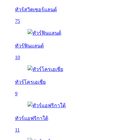
ทัวร์สวิตเซอร์แลนด์
75
ทัวร์ฟินแลนด์
10
ทัวร์โครเอเชีย
9
ทัวร์แอฟริกาใต้
11