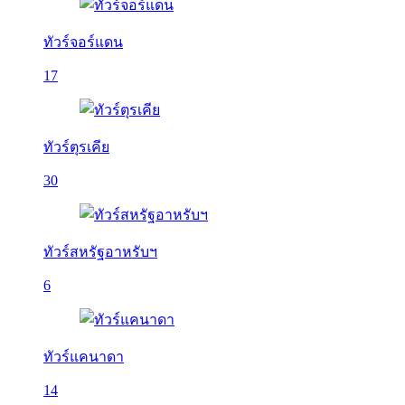
ทัวร์จอร์แดน
17
ทัวร์ตุรเคีย
30
ทัวร์สหรัฐอาหรับฯ
6
ทัวร์แคนาดา
14