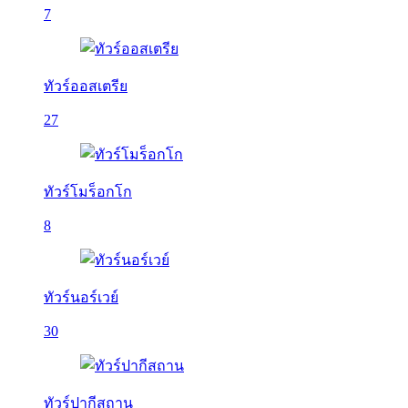
7
ทัวร์ออสเตรีย
27
ทัวร์โมร็อกโก
8
ทัวร์นอร์เวย์
30
ทัวร์ปากีสถาน