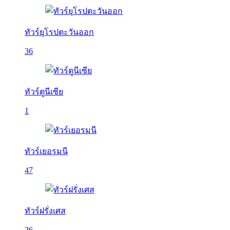
ทัวร์ยุโรปตะวันออก
36
ทัวร์ตูนีเซีย
1
ทัวร์เยอรมนี
47
ทัวร์ฝรั่งเศส
26