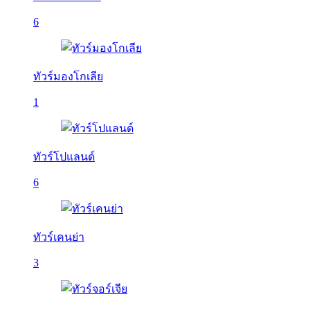
6
ทัวร์มองโกเลีย
1
ทัวร์โปแลนด์
6
ทัวร์เคนย่า
3