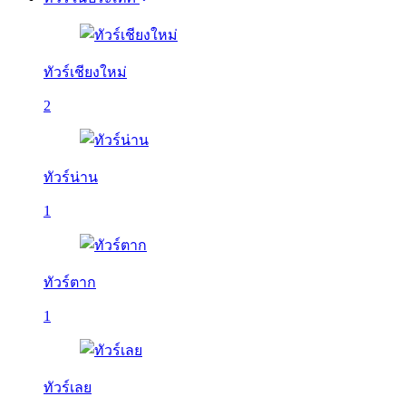
ทัวร์เชียงใหม่
2
ทัวร์น่าน
1
ทัวร์ตาก
1
ทัวร์เลย