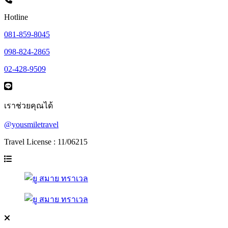
Hotline
081-859-8045
098-824-2865
02-428-9509
เราช่วยคุณได้
@yousmiletravel
Travel License : 11/06215