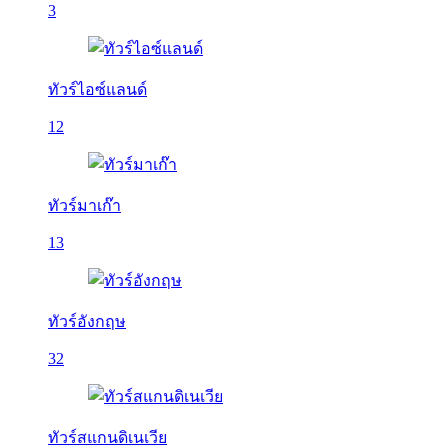
3
ทัวร์ไอซ์แลนด์
12
ทัวร์มาเก๊า
13
ทัวร์อังกฤษ
32
ทัวร์สแกนดิเนเวีย