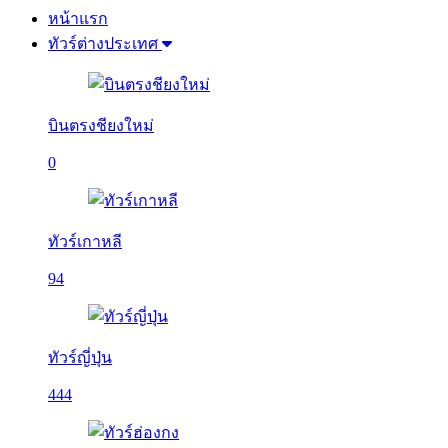
หน้าแรก
ทัวร์ต่างประเทศ
บินตรงชียงใหม่
0
ทัวร์เกาหลี
94
ทัวร์ญี่ปุ่น
444