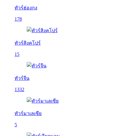
ทัวร์ฮ่องกง
178
ทัวร์สิงคโปร์
15
ทัวร์จีน
1332
ทัวร์มาเลเซีย
5