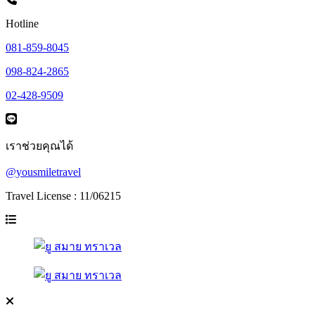
Hotline
081-859-8045
098-824-2865
02-428-9509
เราช่วยคุณได้
@yousmiletravel
Travel License : 11/06215