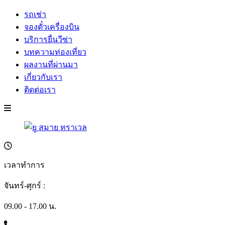
รถเช่า
จองตั๋วเครื่องบิน
บริการยื่นวีซ่า
บทความท่องเที่ยว
ผลงานที่ผ่านมา
เกี่ยวกับเรา
ติดต่อเรา
เวลาทำการ
จันทร์-ศุกร์ :
09.00 - 17.00 น.