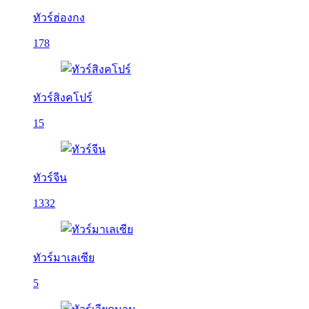
ทัวร์ฮ่องกง
178
ทัวร์สิงคโปร์
15
ทัวร์จีน
1332
ทัวร์มาเลเซีย
5