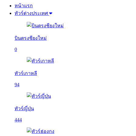
หน้าแรก
ทัวร์ต่างประเทศ
บินตรงชียงใหม่
0
ทัวร์เกาหลี
94
ทัวร์ญี่ปุ่น
444