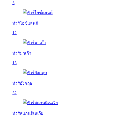
3
ทัวร์ไอซ์แลนด์
12
ทัวร์มาเก๊า
13
ทัวร์อังกฤษ
32
ทัวร์สแกนดิเนเวีย