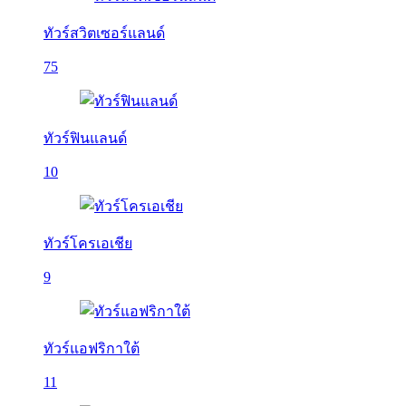
ทัวร์สวิตเซอร์แลนด์
75
ทัวร์ฟินแลนด์
10
ทัวร์โครเอเชีย
9
ทัวร์แอฟริกาใต้
11