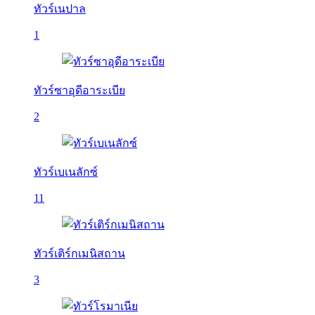
ทัวร์เนปาล
1
ทัวร์ซาอุดีอาระเบีย
2
ทัวร์เบเนลักซ์
11
ทัวร์เติร์กเมนิสถาน
3