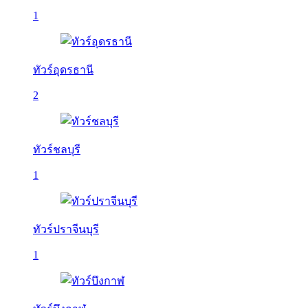
1
ทัวร์อุดรธานี
2
ทัวร์ชลบุรี
1
ทัวร์ปราจีนบุรี
1