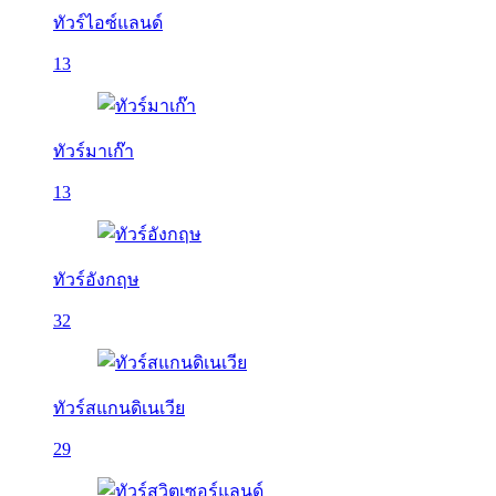
ทัวร์ไอซ์แลนด์
13
ทัวร์มาเก๊า
13
ทัวร์อังกฤษ
32
ทัวร์สแกนดิเนเวีย
29