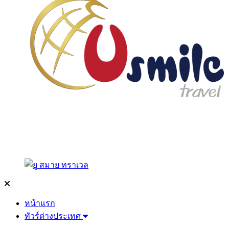
หน้าแรก
ทัวร์ต่างประเทศ