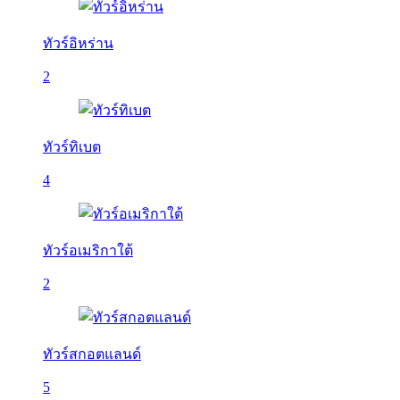
ทัวร์อิหร่าน
2
ทัวร์ทิเบต
4
ทัวร์อเมริกาใต้
2
ทัวร์สกอตแลนด์
5