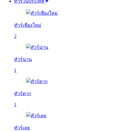
ทัวร์ในประเทศ
ทัวร์เชียงใหม่
2
ทัวร์น่าน
1
ทัวร์ตาก
1
ทัวร์เลย