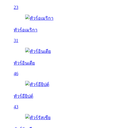
23
ทัวร์อเมริกา
31
ทัวร์อินเดีย
46
ทัวร์อียิปต์
43