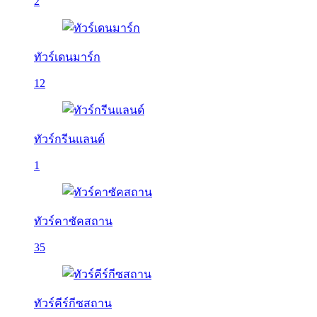
2
ทัวร์เดนมาร์ก
12
ทัวร์กรีนแลนด์
1
ทัวร์คาซัคสถาน
35
ทัวร์คีร์กีซสถาน