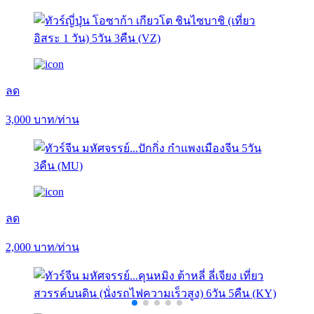
ลด
3,000
บาท/ท่าน
ลด
2,000
บาท/ท่าน