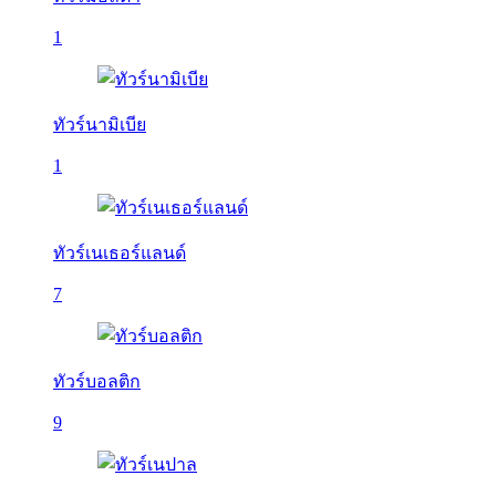
1
ทัวร์นามิเบีย
1
ทัวร์เนเธอร์แลนด์
7
ทัวร์บอลติก
9