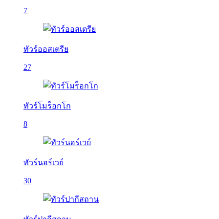
7
ทัวร์ออสเตรีย
27
ทัวร์โมร็อกโก
8
ทัวร์นอร์เวย์
30