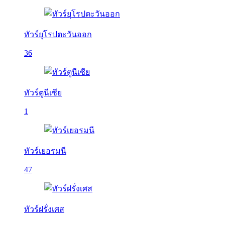
ทัวร์ยุโรปตะวันออก
36
ทัวร์ตูนีเซีย
1
ทัวร์เยอรมนี
47
ทัวร์ฝรั่งเศส