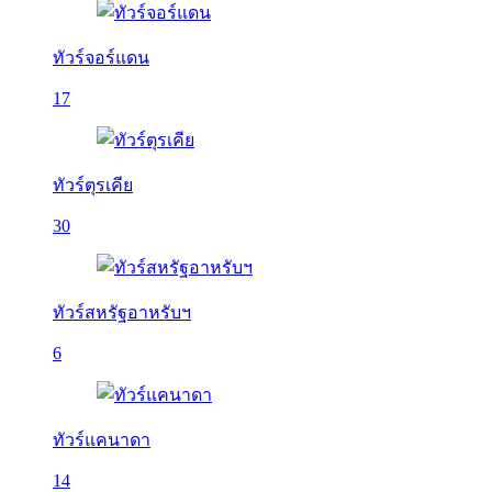
ทัวร์จอร์แดน
17
ทัวร์ตุรเคีย
30
ทัวร์สหรัฐอาหรับฯ
6
ทัวร์แคนาดา
14