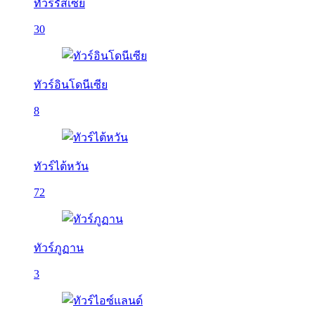
ทัวร์รัสเซีย
30
ทัวร์อินโดนีเซีย
8
ทัวร์ไต้หวัน
72
ทัวร์ภูฏาน
3