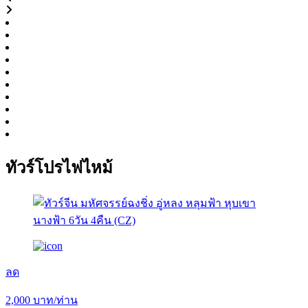
ทัวร์โปรไฟไหม้
ลด
2,000
บาท/ท่าน