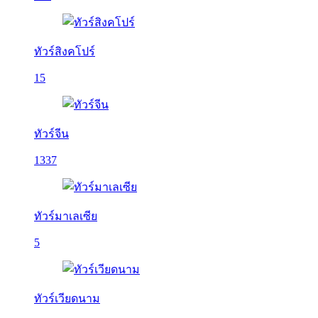
ทัวร์สิงคโปร์
15
ทัวร์จีน
1337
ทัวร์มาเลเซีย
5
ทัวร์เวียดนาม