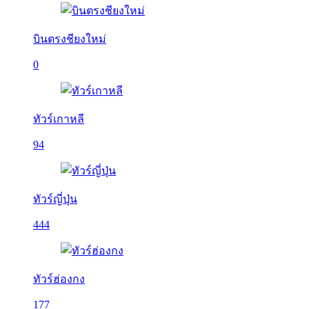
บินตรงชียงใหม่
0
ทัวร์เกาหลี
94
ทัวร์ญี่ปุ่น
444
ทัวร์ฮ่องกง
177