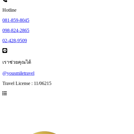
Hotline
081-859-8045
098-824-2865
02-428-9509
เราช่วยคุณได้
@yousmiletravel
Travel License : 11/06215