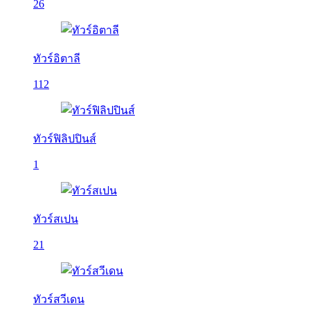
26
ทัวร์อิตาลี
112
ทัวร์ฟิลิปปินส์
1
ทัวร์สเปน
21
ทัวร์สวีเดน