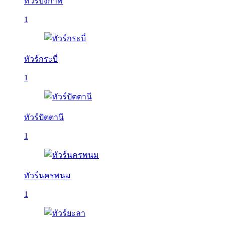
ทัวร์บึงกาฬ
1
ทัวร์กระบี่
1
ทัวร์ปัตตานี
1
ทัวร์นครพนม
1