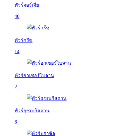
ทัวร์จอร์เจีย
40
ทัวร์กรีซ
14
ทัวร์อาเซอร์ไบจาน
2
ทัวร์อุซเบกิสถาน
6