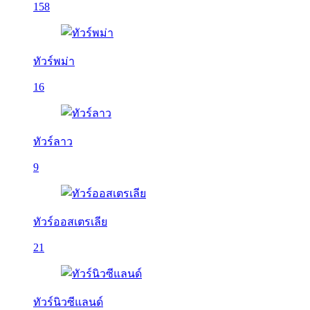
158
ทัวร์พม่า
16
ทัวร์ลาว
9
ทัวร์ออสเตรเลีย
21
ทัวร์นิวซีแลนด์