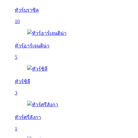
ทัวร์บราซิล
10
ทัวร์อาร์เจนติน่า
5
ทัวร์ชิลี
3
ทัวร์ศรีลังกา
1