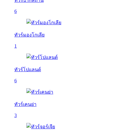
ทัวร์ปากีสถาน
6
ทัวร์มองโกเลีย
1
ทัวร์โปแลนด์
6
ทัวร์เคนย่า
3