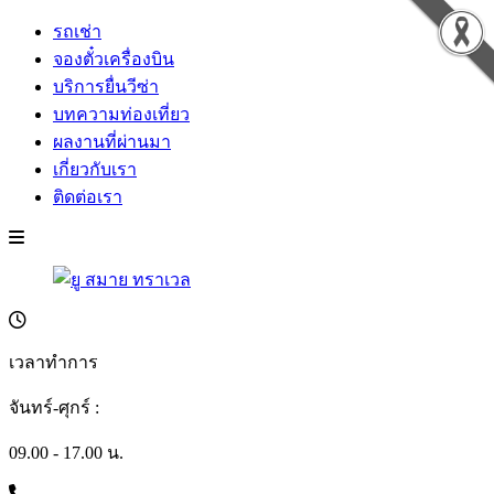
รถเช่า
จองตั๋วเครื่องบิน
บริการยื่นวีซ่า
บทความท่องเที่ยว
ผลงานที่ผ่านมา
เกี่ยวกับเรา
ติดต่อเรา
เวลาทำการ
จันทร์-ศุกร์ :
09.00 - 17.00 น.