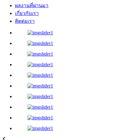
ผลงานที่ผ่านมา
เกี่ยวกับเรา
ติดต่อเรา