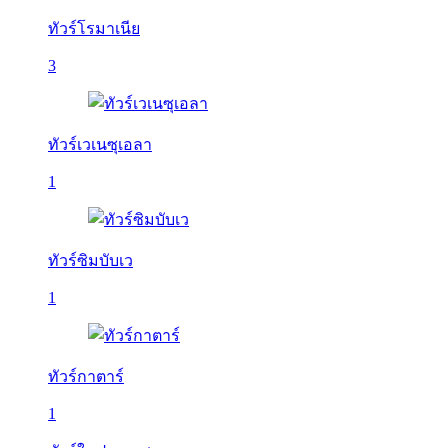
ทัวร์โรมาเนีย
3
ทัวร์เวเนซุเอลา
1
ทัวร์ซิมบับเว
1
ทัวร์กาตาร์
1