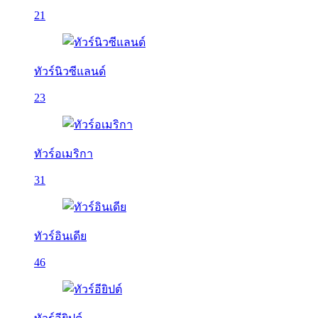
21
ทัวร์นิวซีแลนด์
23
ทัวร์อเมริกา
31
ทัวร์อินเดีย
46