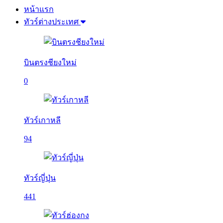
หน้าแรก
ทัวร์ต่างประเทศ
บินตรงชียงใหม่
0
ทัวร์เกาหลี
94
ทัวร์ญี่ปุ่น
441