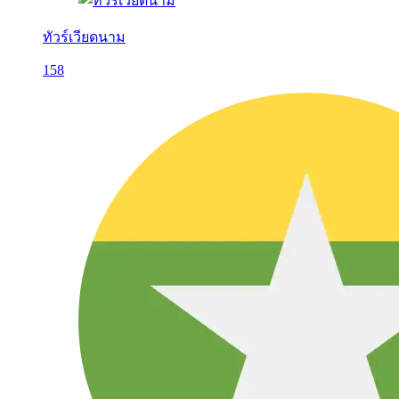
ทัวร์เวียดนาม
158