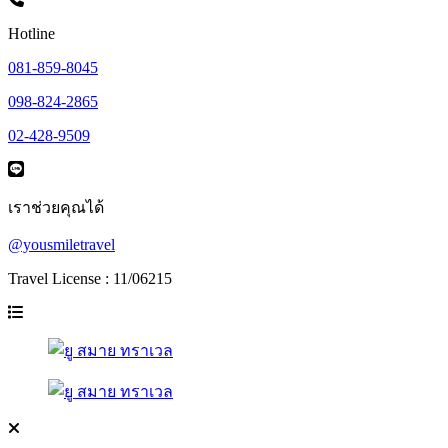
Hotline
081-859-8045
098-824-2865
02-428-9509
เราช่วยคุณได้
@yousmiletravel
Travel License : 11/06215