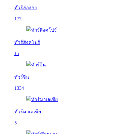
ทัวร์ฮ่องกง
177
ทัวร์สิงคโปร์
15
ทัวร์จีน
1334
ทัวร์มาเลเซีย
5