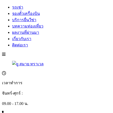
รถเช่า
จองตั๋วเครื่องบิน
บริการยื่นวีซ่า
บทความท่องเที่ยว
ผลงานที่ผ่านมา
เกี่ยวกับเรา
ติดต่อเรา
เวลาทำการ
จันทร์-ศุกร์ :
09.00 - 17.00 น.