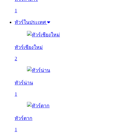
1
ทัวร์ในประเทศ
ทัวร์เชียงใหม่
2
ทัวร์น่าน
1
ทัวร์ตาก
1