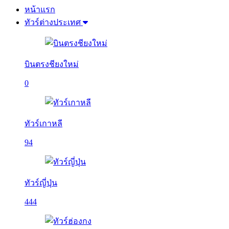
หน้าแรก
ทัวร์ต่างประเทศ
บินตรงชียงใหม่
0
ทัวร์เกาหลี
94
ทัวร์ญี่ปุ่น
444