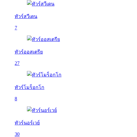
ทัวร์สวีเดน
7
ทัวร์ออสเตรีย
27
ทัวร์โมร็อกโก
8
ทัวร์นอร์เวย์
30