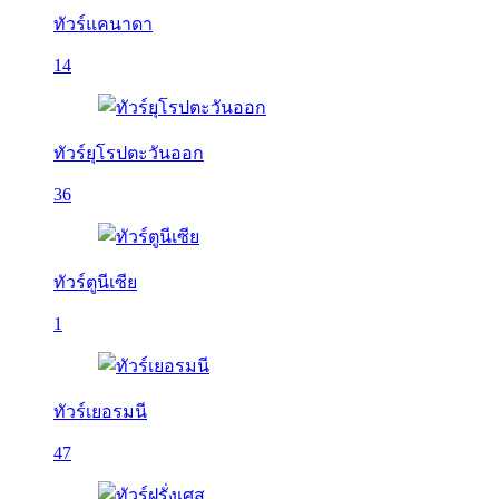
ทัวร์แคนาดา
14
ทัวร์ยุโรปตะวันออก
36
ทัวร์ตูนีเซีย
1
ทัวร์เยอรมนี
47