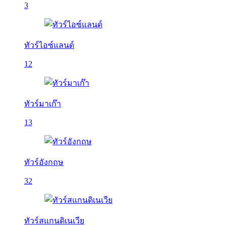
3
ทัวร์ไอซ์แลนด์
12
ทัวร์มาเก๊า
13
ทัวร์อังกฤษ
32
ทัวร์สแกนดิเนเวีย