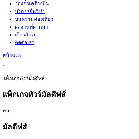
จองตั๋วเครื่องบิน
บริการยื่นวีซ่า
บทความท่องเที่ยว
ผลงานที่ผ่านมา
เกี่ยวกับเรา
ติดต่อเรา
หน้าแรก
/
แพ็กเกจทัวร์มัลดีฟส์
แพ็กเกจทัวร์มัลดีฟส์
พบ
มัลดีฟส์