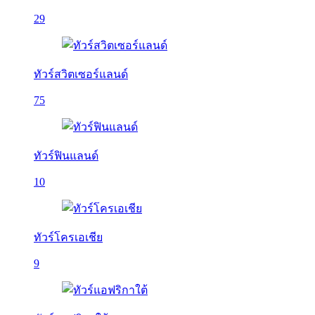
29
ทัวร์สวิตเซอร์แลนด์
75
ทัวร์ฟินแลนด์
10
ทัวร์โครเอเชีย
9