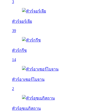
3
ทัวร์จอร์เจีย
39
ทัวร์กรีซ
14
ทัวร์อาเซอร์ไบจาน
2
ทัวร์อุซเบกิสถาน