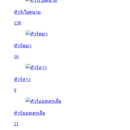
ทัวร์เวียดนาม
158
ทัวร์พม่า
16
ทัวร์ลาว
9
ทัวร์ออสเตรเลีย
21