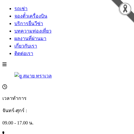
รถเช่า
จองตั๋วเครื่องบิน
บริการยื่นวีซ่า
บทความท่องเที่ยว
ผลงานที่ผ่านมา
เกี่ยวกับเรา
ติดต่อเรา
เวลาทำการ
จันทร์-ศุกร์ :
09.00 - 17.00 น.