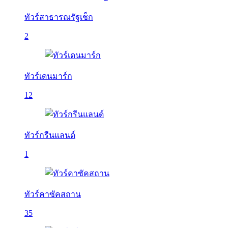
ทัวร์สาธารณรัฐเช็ก
2
ทัวร์เดนมาร์ก
12
ทัวร์กรีนแลนด์
1
ทัวร์คาซัคสถาน
35