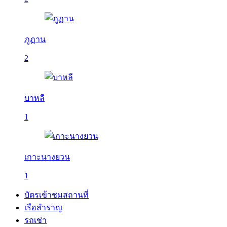
ภูฏาน
2
บาหลี
1
เกาะนางยวน
1
บัตรเข้าชมสถานที่
เรือสำราญ
รถเช่า