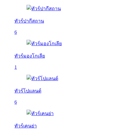
ทัวร์ปากีสถาน
6
ทัวร์มองโกเลีย
1
ทัวร์โปแลนด์
6
ทัวร์เคนย่า