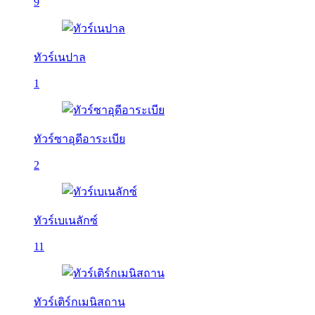
9
ทัวร์เนปาล
1
ทัวร์ซาอุดีอาระเบีย
2
ทัวร์เบเนลักซ์
11
ทัวร์เติร์กเมนิสถาน