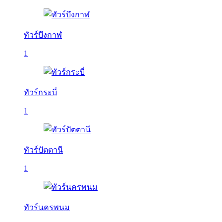
ทัวร์บึงกาฬ
1
ทัวร์กระบี่
1
ทัวร์ปัตตานี
1
ทัวร์นครพนม