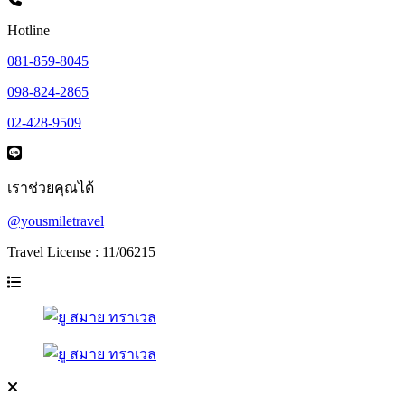
Hotline
081-859-8045
098-824-2865
02-428-9509
เราช่วยคุณได้
@yousmiletravel
Travel License : 11/06215