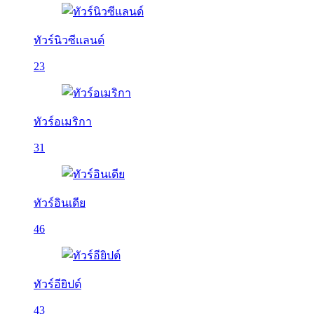
ทัวร์นิวซีแลนด์
23
ทัวร์อเมริกา
31
ทัวร์อินเดีย
46
ทัวร์อียิปต์
43