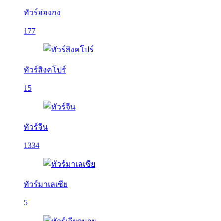
ทัวร์ฮ่องกง
177
ทัวร์สิงคโปร์
15
ทัวร์จีน
1334
ทัวร์มาเลเซีย
5