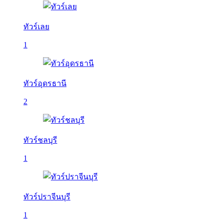
ทัวร์เลย
1
ทัวร์อุดรธานี
2
ทัวร์ชลบุรี
1
ทัวร์ปราจีนบุรี
1