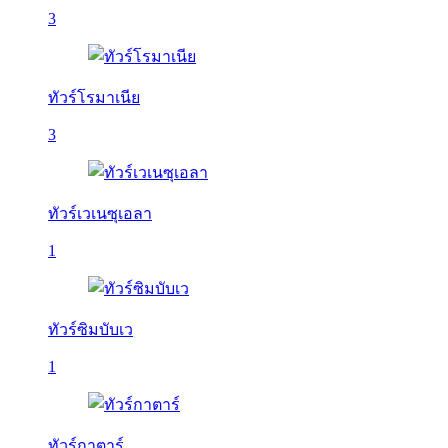
3
ทัวร์โรมาเนีย
3
ทัวร์เวเนซุเอลา
1
ทัวร์ซิมบับเว
1
ทัวร์กาตาร์