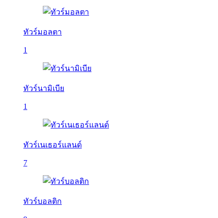
ทัวร์มอลตา
1
ทัวร์นามิเบีย
1
ทัวร์เนเธอร์แลนด์
7
ทัวร์บอลติก