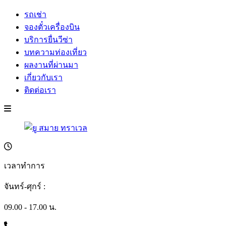
รถเช่า
จองตั๋วเครื่องบิน
บริการยื่นวีซ่า
บทความท่องเที่ยว
ผลงานที่ผ่านมา
เกี่ยวกับเรา
ติดต่อเรา
เวลาทำการ
จันทร์-ศุกร์ :
09.00 - 17.00 น.