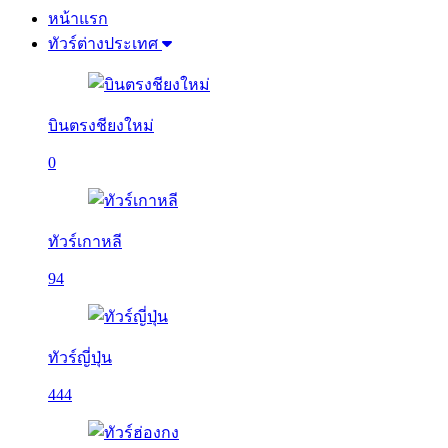
หน้าแรก
ทัวร์ต่างประเทศ
บินตรงชียงใหม่
0
ทัวร์เกาหลี
94
ทัวร์ญี่ปุ่น
444