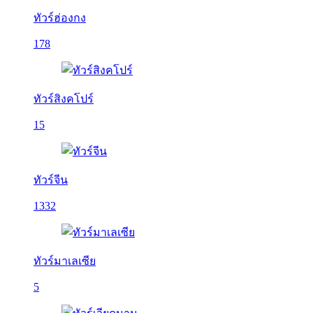
ทัวร์ฮ่องกง
178
ทัวร์สิงคโปร์
15
ทัวร์จีน
1332
ทัวร์มาเลเซีย
5