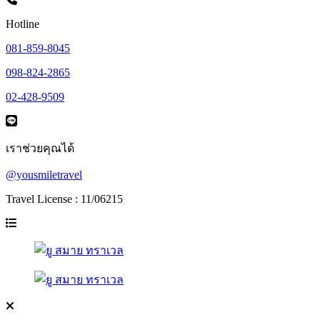
Hotline
081-859-8045
098-824-2865
02-428-9509
เราช่วยคุณได้
@yousmiletravel
Travel License : 11/06215