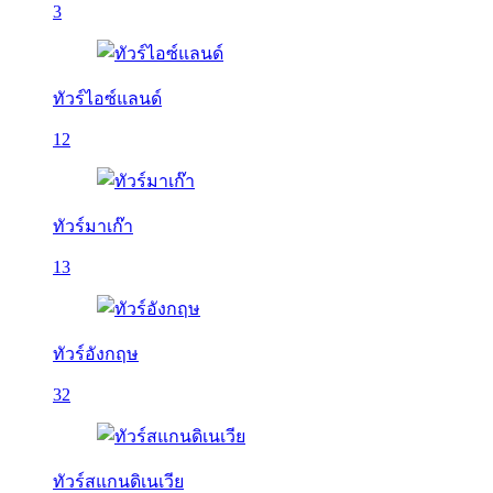
3
ทัวร์ไอซ์แลนด์
12
ทัวร์มาเก๊า
13
ทัวร์อังกฤษ
32
ทัวร์สแกนดิเนเวีย