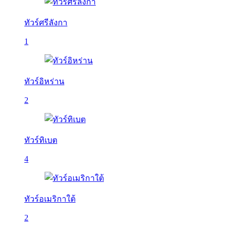
ทัวร์ศรีลังกา
1
ทัวร์อิหร่าน
2
ทัวร์ทิเบต
4
ทัวร์อเมริกาใต้
2