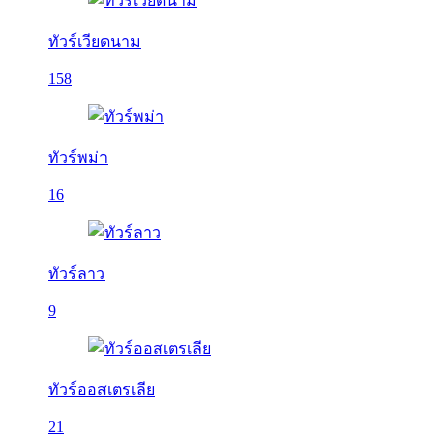
ทัวร์เวียดนาม
158
ทัวร์พม่า
16
ทัวร์ลาว
9
ทัวร์ออสเตรเลีย
21