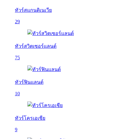
ทัวร์สแกนดิเนเวีย
29
ทัวร์สวิตเซอร์แลนด์
75
ทัวร์ฟินแลนด์
10
ทัวร์โครเอเชีย
9