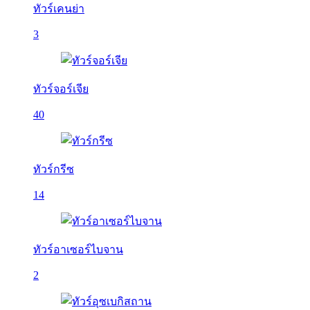
ทัวร์เคนย่า
3
ทัวร์จอร์เจีย
40
ทัวร์กรีซ
14
ทัวร์อาเซอร์ไบจาน
2