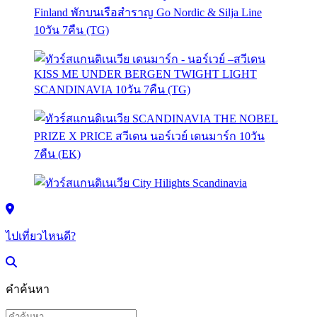
ไปเที่ยวไหนดี?
คำค้นหา