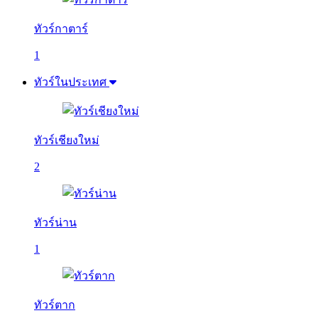
ทัวร์กาตาร์
1
ทัวร์ในประเทศ
ทัวร์เชียงใหม่
2
ทัวร์น่าน
1
ทัวร์ตาก