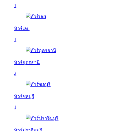
1
ทัวร์เลย
1
ทัวร์อุดรธานี
2
ทัวร์ชลบุรี
1
ทัวร์ปราจีนบุรี