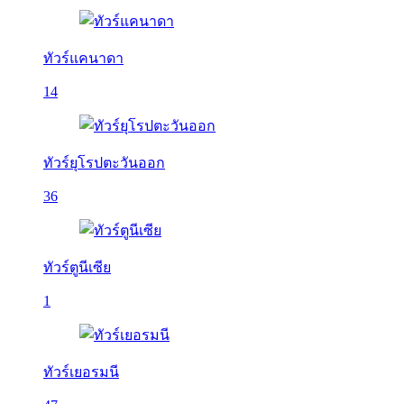
ทัวร์แคนาดา
14
ทัวร์ยุโรปตะวันออก
36
ทัวร์ตูนีเซีย
1
ทัวร์เยอรมนี