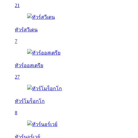
21
ทัวร์สวีเดน
7
ทัวร์ออสเตรีย
27
ทัวร์โมร็อกโก
8
ทัวร์นอร์เวย์