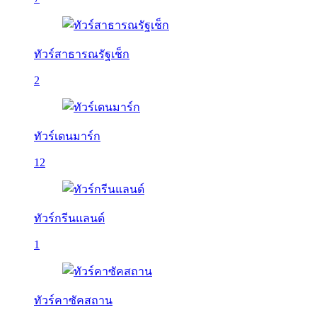
ทัวร์สาธารณรัฐเช็ก
2
ทัวร์เดนมาร์ก
12
ทัวร์กรีนแลนด์
1
ทัวร์คาซัคสถาน