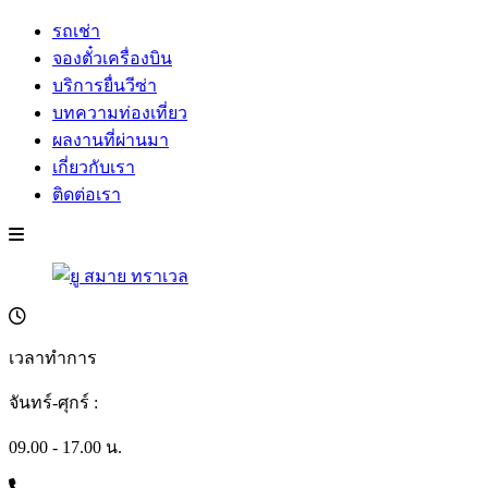
รถเช่า
จองตั๋วเครื่องบิน
บริการยื่นวีซ่า
บทความท่องเที่ยว
ผลงานที่ผ่านมา
เกี่ยวกับเรา
ติดต่อเรา
เวลาทำการ
จันทร์-ศุกร์ :
09.00 - 17.00 น.