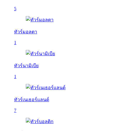
5
ทัวร์มอลตา
1
ทัวร์นามิเบีย
1
ทัวร์เนเธอร์แลนด์
7