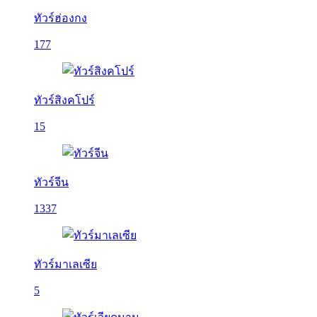
ทัวร์ฮ่องกง
177
ทัวร์สิงคโปร์
15
ทัวร์จีน
1337
ทัวร์มาเลเซีย
5