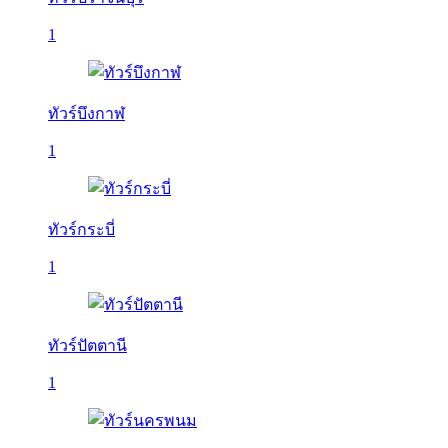
1
ทัวร์บึงกาฬ
1
ทัวร์กระบี่
1
ทัวร์ปัตตานี
1