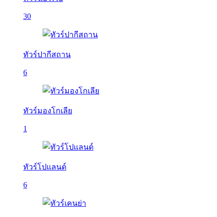
30
ทัวร์ปากีสถาน
6
ทัวร์มองโกเลีย
1
ทัวร์โปแลนด์
6