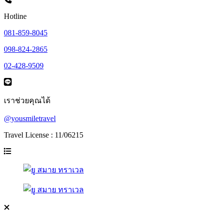
Hotline
081-859-8045
098-824-2865
02-428-9509
เราช่วยคุณได้
@yousmiletravel
Travel License : 11/06215