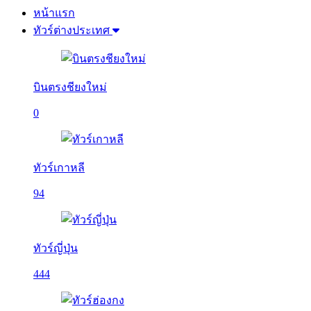
หน้าแรก
ทัวร์ต่างประเทศ
บินตรงชียงใหม่
0
ทัวร์เกาหลี
94
ทัวร์ญี่ปุ่น
444