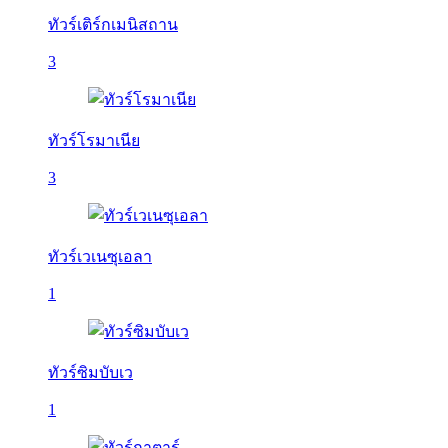
ทัวร์เติร์กเมนิสถาน
3
ทัวร์โรมาเนีย
3
ทัวร์เวเนซุเอลา
1
ทัวร์ซิมบับเว
1