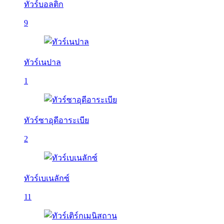
ทัวร์บอลติก
9
ทัวร์เนปาล
1
ทัวร์ซาอุดีอาระเบีย
2
ทัวร์เบเนลักซ์
11