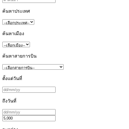
ค้นหาประเทศ
ค้นหาเมือง
ค้นหาสายการบิน
ตั้งแต่วันที่
ถึงวันที่