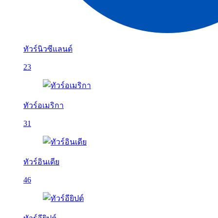
ทัวร์นิวซีแลนด์
23
ทัวร์อเมริกา
31
ทัวร์อินเดีย
46