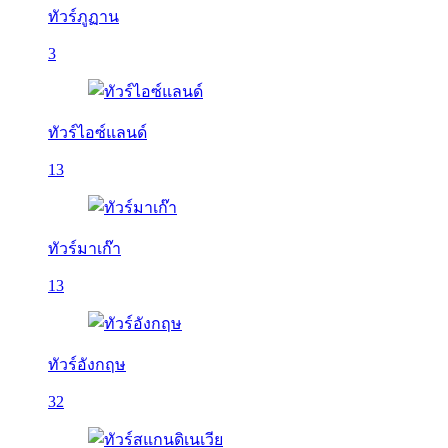
ทัวร์ภูฏาน
3
ทัวร์ไอซ์แลนด์
13
ทัวร์มาเก๊า
13
ทัวร์อังกฤษ
32