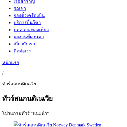
เรือสำราญ
รถเช่า
จองตั๋วเครื่องบิน
บริการยื่นวีซ่า
บทความท่องเที่ยว
ผลงานที่ผ่านมา
เกี่ยวกับเรา
ติดต่อเรา
หน้าแรก
/
ทัวร์สแกนดิเนเวีย
ทัวร์สแกนดิเนเวีย
โปรแกรมทัวร์ "แนะนำ"