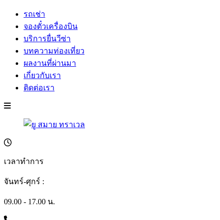
รถเช่า
จองตั๋วเครื่องบิน
บริการยื่นวีซ่า
บทความท่องเที่ยว
ผลงานที่ผ่านมา
เกี่ยวกับเรา
ติดต่อเรา
เวลาทำการ
จันทร์-ศุกร์ :
09.00 - 17.00 น.