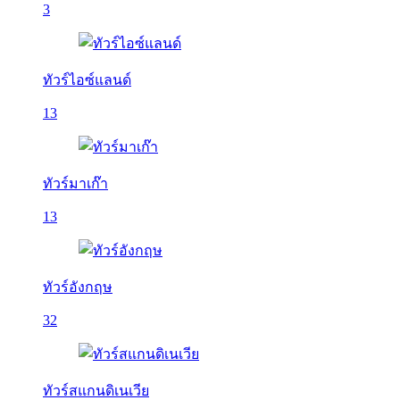
3
ทัวร์ไอซ์แลนด์
13
ทัวร์มาเก๊า
13
ทัวร์อังกฤษ
32
ทัวร์สแกนดิเนเวีย