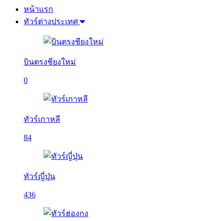
หน้าแรก
ทัวร์ต่างประเทศ
บินตรงชียงใหม่
0
ทัวร์เกาหลี
84
ทัวร์ญี่ปุ่น
436