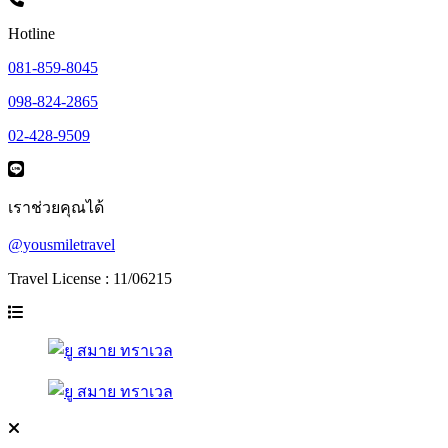
Hotline
081-859-8045
098-824-2865
02-428-9509
เราช่วยคุณได้
@yousmiletravel
Travel License : 11/06215