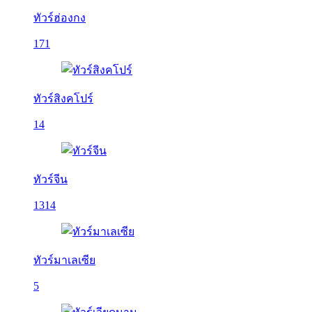
ทัวร์ฮ่องกง
171
ทัวร์สิงคโปร์
14
ทัวร์จีน
1314
ทัวร์มาเลเซีย
5