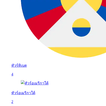
ทัวร์ทิเบต
4
ทัวร์อเมริกาใต้
2