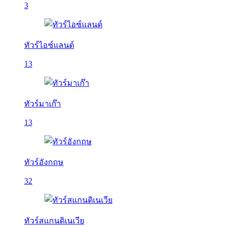
3
ทัวร์ไอซ์แลนด์
13
ทัวร์มาเก๊า
13
ทัวร์อังกฤษ
32
ทัวร์สแกนดิเนเวีย