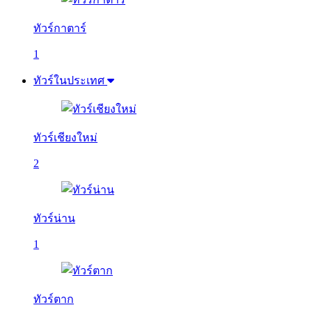
ทัวร์กาตาร์
1
ทัวร์ในประเทศ
ทัวร์เชียงใหม่
2
ทัวร์น่าน
1
ทัวร์ตาก