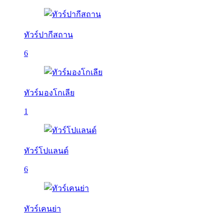
ทัวร์ปากีสถาน
6
ทัวร์มองโกเลีย
1
ทัวร์โปแลนด์
6
ทัวร์เคนย่า