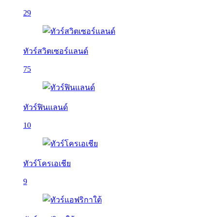
29
ทัวร์สวิตเซอร์แลนด์
75
ทัวร์ฟินแลนด์
10
ทัวร์โครเอเชีย
9