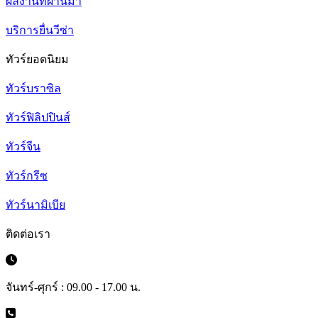
ผลงานที่ผ่านมา
บริการยื่นวีซ่า
ทัวร์ยอดนิยม
ทัวร์บราซิล
ทัวร์ฟิลิปปินส์
ทัวร์จีน
ทัวร์กรีซ
ทัวร์นามิเบีย
ติดต่อเรา
จันทร์-ศุกร์ : 09.00 - 17.00 น.