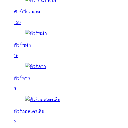
ทัวร์เวียดนาม
159
ทัวร์พม่า
16
ทัวร์ลาว
9
ทัวร์ออสเตรเลีย
21