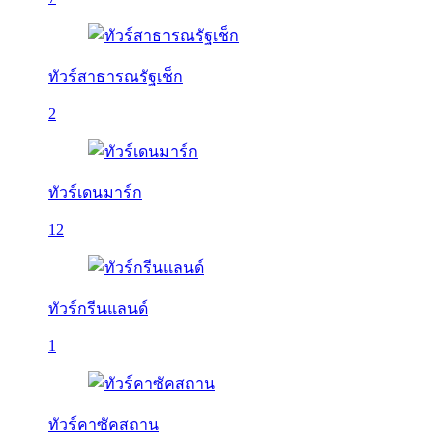
ทัวร์สาธารณรัฐเช็ก
2
ทัวร์เดนมาร์ก
12
ทัวร์กรีนแลนด์
1
ทัวร์คาซัคสถาน