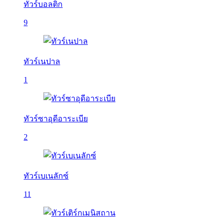
ทัวร์บอลติก
9
ทัวร์เนปาล
1
ทัวร์ซาอุดีอาระเบีย
2
ทัวร์เบเนลักซ์
11