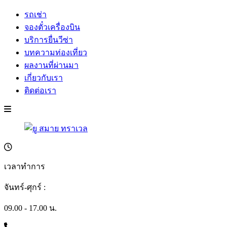
รถเช่า
จองตั๋วเครื่องบิน
บริการยื่นวีซ่า
บทความท่องเที่ยว
ผลงานที่ผ่านมา
เกี่ยวกับเรา
ติดต่อเรา
เวลาทำการ
จันทร์-ศุกร์ :
09.00 - 17.00 น.