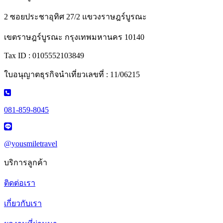
2 ซอยประชาอุทิศ 27/2 แขวงราษฎร์บูรณะ
เขตราษฎร์บูรณะ กรุงเทพมหานคร 10140
Tax ID : 0105552103849
ใบอนุญาตธุรกิจนำเที่ยวเลขที่ : 11/06215
081-859-8045
@yousmiletravel
บริการลูกค้า
ติดต่อเรา
เกี่ยวกับเรา