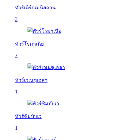
ทัวร์เติร์กเมนิสถาน
3
ทัวร์โรมาเนีย
3
ทัวร์เวเนซุเอลา
1
ทัวร์ซิมบับเว
1