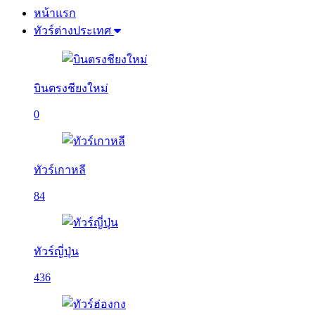
หน้าแรก
ทัวร์ต่างประเทศ
บินตรงชียงใหม่
0
ทัวร์เกาหลี
84
ทัวร์ญี่ปุ่น
436