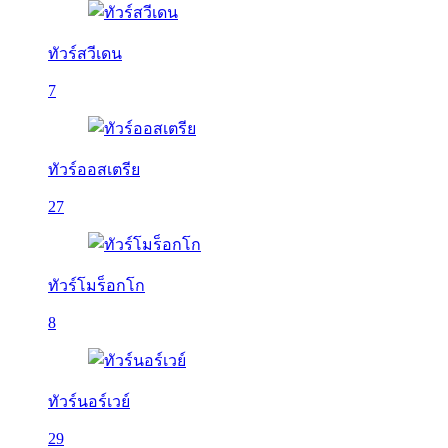
ทัวร์สวีเดน
7
ทัวร์ออสเตรีย
27
ทัวร์โมร็อกโก
8
ทัวร์นอร์เวย์
29