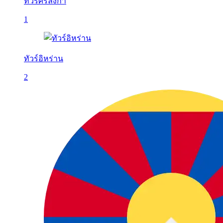
ทัวร์ศรีลังกา
1
ทัวร์อิหร่าน
2