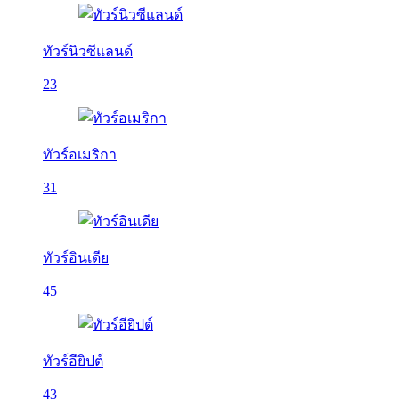
ทัวร์นิวซีแลนด์
23
ทัวร์อเมริกา
31
ทัวร์อินเดีย
45
ทัวร์อียิปต์
43