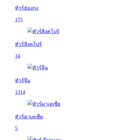
ทัวร์ฮ่องกง
175
ทัวร์สิงคโปร์
14
ทัวร์จีน
1314
ทัวร์มาเลเซีย
5