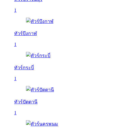
1
ทัวร์บึงกาฬ
1
ทัวร์กระบี่
1
ทัวร์ปัตตานี
1