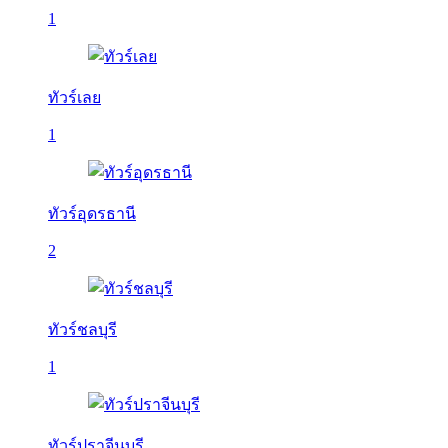
1
ทัวร์เลย
1
ทัวร์อุดรธานี
2
ทัวร์ชลบุรี
1
ทัวร์ปราจีนบุรี