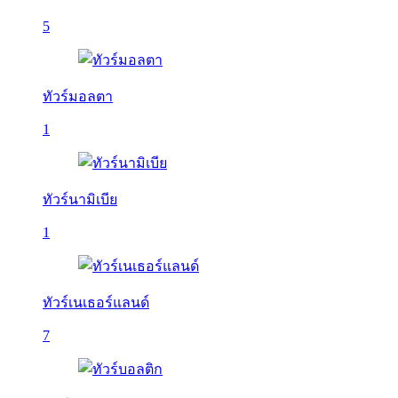
5
ทัวร์มอลตา
1
ทัวร์นามิเบีย
1
ทัวร์เนเธอร์แลนด์
7