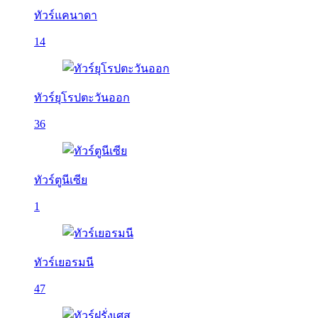
ทัวร์แคนาดา
14
ทัวร์ยุโรปตะวันออก
36
ทัวร์ตูนีเซีย
1
ทัวร์เยอรมนี
47