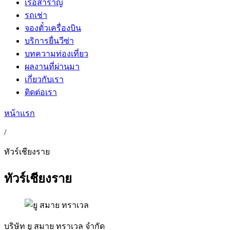
เรือสำราญ
รถเช่า
จองตั๋วเครื่องบิน
บริการยื่นวีซ่า
บทความท่องเที่ยว
ผลงานที่ผ่านมา
เกี่ยวกับเรา
ติดต่อเรา
หน้าแรก
/
ทัวร์เชียงราย
ทัวร์เชียงราย
บริษัท ยู สมาย ทราเวล จำกัด