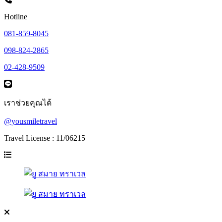
Hotline
081-859-8045
098-824-2865
02-428-9509
เราช่วยคุณได้
@yousmiletravel
Travel License : 11/06215