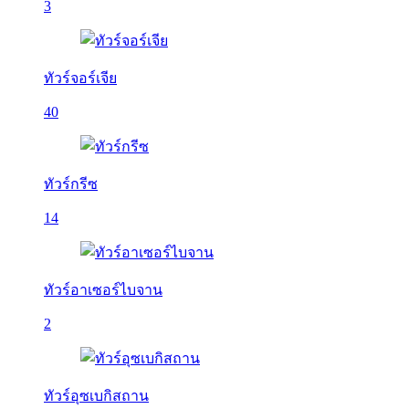
3
ทัวร์จอร์เจีย
40
ทัวร์กรีซ
14
ทัวร์อาเซอร์ไบจาน
2
ทัวร์อุซเบกิสถาน