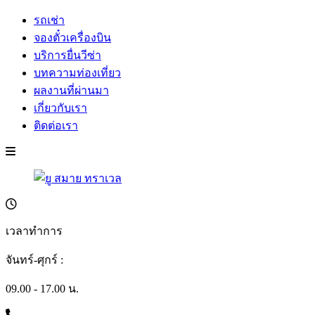
รถเช่า
จองตั๋วเครื่องบิน
บริการยื่นวีซ่า
บทความท่องเที่ยว
ผลงานที่ผ่านมา
เกี่ยวกับเรา
ติดต่อเรา
เวลาทำการ
จันทร์-ศุกร์ :
09.00 - 17.00 น.