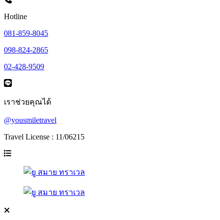
Hotline
081-859-8045
098-824-2865
02-428-9509
เราช่วยคุณได้
@yousmiletravel
Travel License : 11/06215