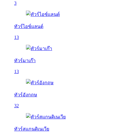
3
ทัวร์ไอซ์แลนด์
13
ทัวร์มาเก๊า
13
ทัวร์อังกฤษ
32
ทัวร์สแกนดิเนเวีย