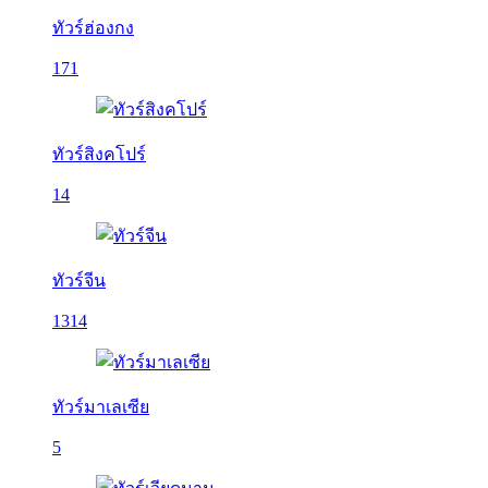
ทัวร์ฮ่องกง
171
ทัวร์สิงคโปร์
14
ทัวร์จีน
1314
ทัวร์มาเลเซีย
5