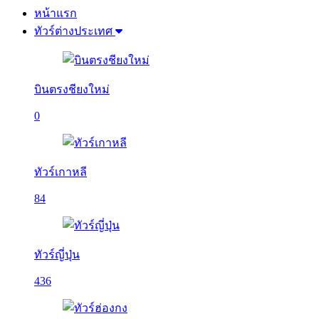
หน้าแรก
ทัวร์ต่างประเทศ
บินตรงชียงใหม่
0
ทัวร์เกาหลี
84
ทัวร์ญี่ปุ่น
436