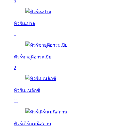
9
ทัวร์เนปาล
1
ทัวร์ซาอุดีอาระเบีย
2
ทัวร์เบเนลักซ์
11
ทัวร์เติร์กเมนิสถาน