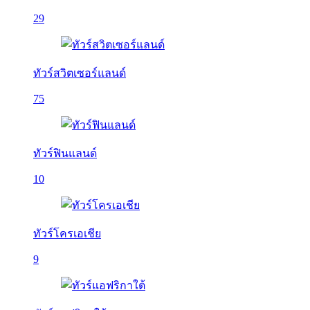
29
ทัวร์สวิตเซอร์แลนด์
75
ทัวร์ฟินแลนด์
10
ทัวร์โครเอเชีย
9