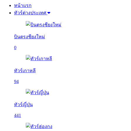
หน้าแรก
ทัวร์ต่างประเทศ
บินตรงชียงใหม่
0
ทัวร์เกาหลี
94
ทัวร์ญี่ปุ่น
441