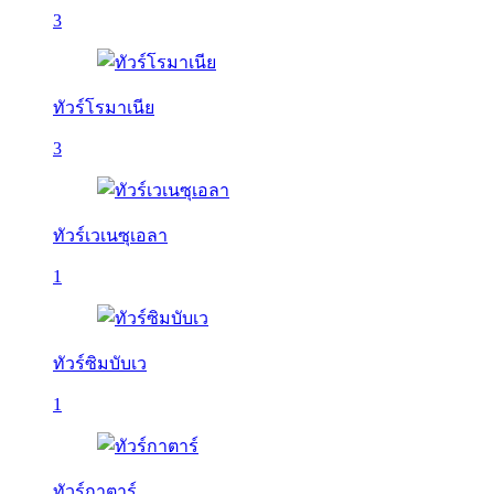
3
ทัวร์โรมาเนีย
3
ทัวร์เวเนซุเอลา
1
ทัวร์ซิมบับเว
1
ทัวร์กาตาร์