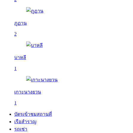
ภูฏาน
2
บาหลี
1
เกาะนางยวน
1
บัตรเข้าชมสถานที่
เรือสำราญ
รถเช่า