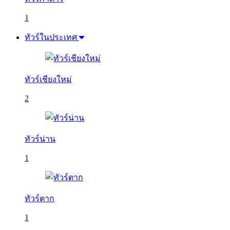
1
ทัวร์ในประเทศ
ทัวร์เชียงใหม่
2
ทัวร์น่าน
1
ทัวร์ตาก
1