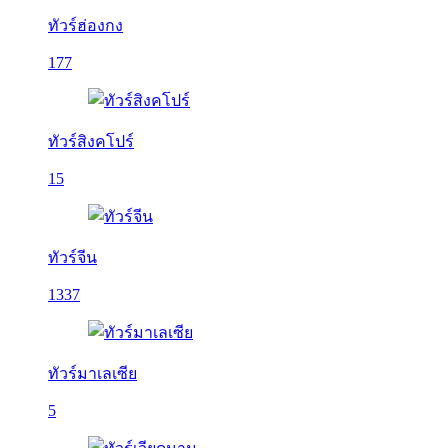
ทัวร์ฮ่องกง
177
ทัวร์สิงคโปร์
15
ทัวร์จีน
1337
ทัวร์มาเลเซีย
5