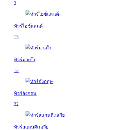
3
ทัวร์ไอซ์แลนด์
13
ทัวร์มาเก๊า
13
ทัวร์อังกฤษ
32
ทัวร์สแกนดิเนเวีย