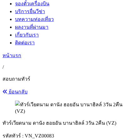
จองตั๋วเครื่องบิน
บริการยื่นวีซ่า
บทความท่องเที่ยว
ผลงานที่ผ่านมา
เกี่ยวกับเรา
ติดต่อเรา
หน้าแรก
/
สอบถามทัวร์
ย้อนกลับ
ทัวร์เวียดนาม ดานัง ฮอยอัน บานาฮิลล์ 3วัน 2คืน (VZ)
รหัสทัวร์ :
VN_VZ00083