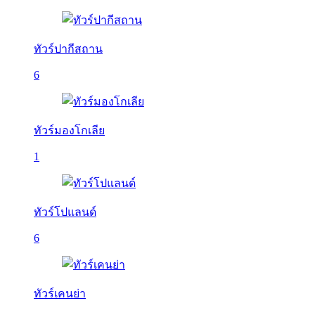
ทัวร์ปากีสถาน
6
ทัวร์มองโกเลีย
1
ทัวร์โปแลนด์
6
ทัวร์เคนย่า