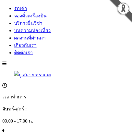
รถเช่า
จองตั๋วเครื่องบิน
บริการยื่นวีซ่า
บทความท่องเที่ยว
ผลงานที่ผ่านมา
เกี่ยวกับเรา
ติดต่อเรา
เวลาทำการ
จันทร์-ศุกร์ :
09.00 - 17.00 น.