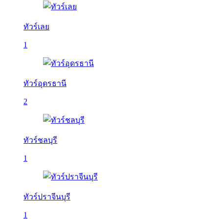
ทัวร์เลย
1
ทัวร์อุดรธานี
2
ทัวร์ชลบุรี
1
ทัวร์ปราจีนบุรี
1