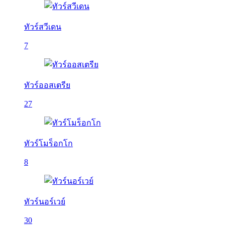
ทัวร์สวีเดน
7
ทัวร์ออสเตรีย
27
ทัวร์โมร็อกโก
8
ทัวร์นอร์เวย์
30