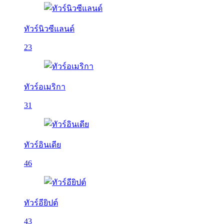
ทัวร์นิวซีแลนด์
23
ทัวร์อเมริกา
31
ทัวร์อินเดีย
46
ทัวร์อียิปต์
43