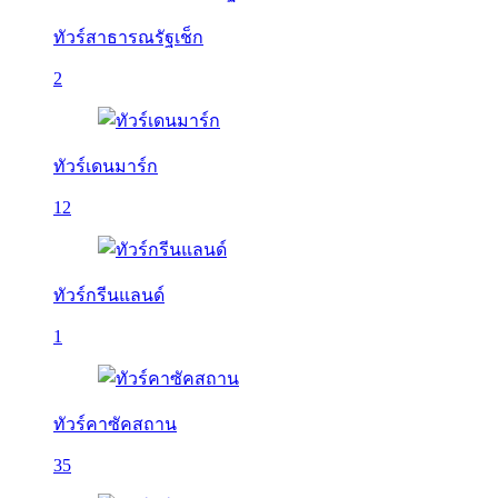
ทัวร์สาธารณรัฐเช็ก
2
ทัวร์เดนมาร์ก
12
ทัวร์กรีนแลนด์
1
ทัวร์คาซัคสถาน
35