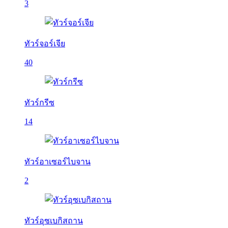
3
ทัวร์จอร์เจีย
40
ทัวร์กรีซ
14
ทัวร์อาเซอร์ไบจาน
2
ทัวร์อุซเบกิสถาน