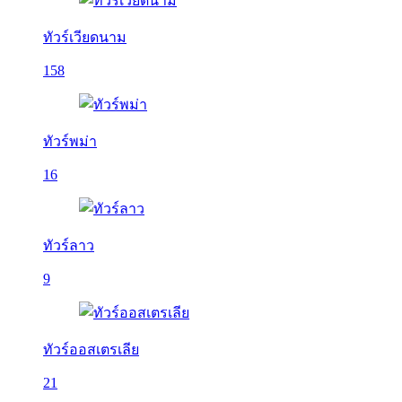
ทัวร์เวียดนาม
158
ทัวร์พม่า
16
ทัวร์ลาว
9
ทัวร์ออสเตรเลีย
21