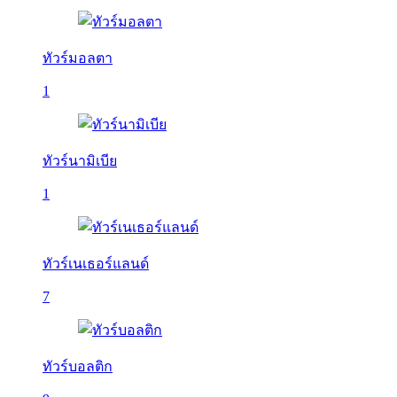
ทัวร์มอลตา
1
ทัวร์นามิเบีย
1
ทัวร์เนเธอร์แลนด์
7
ทัวร์บอลติก