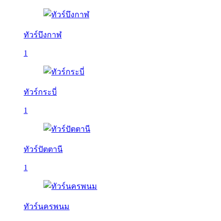
ทัวร์บึงกาฬ
1
ทัวร์กระบี่
1
ทัวร์ปัตตานี
1
ทัวร์นครพนม