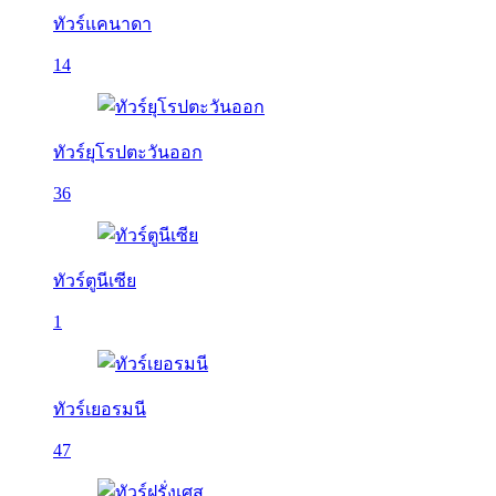
ทัวร์แคนาดา
14
ทัวร์ยุโรปตะวันออก
36
ทัวร์ตูนีเซีย
1
ทัวร์เยอรมนี
47