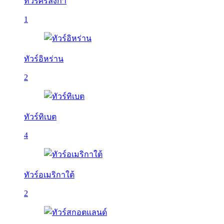
ทัวร์ศรีลังกา
1
ทัวร์อิหร่าน
2
ทัวร์ทิเบต
4
ทัวร์อเมริกาใต้
2