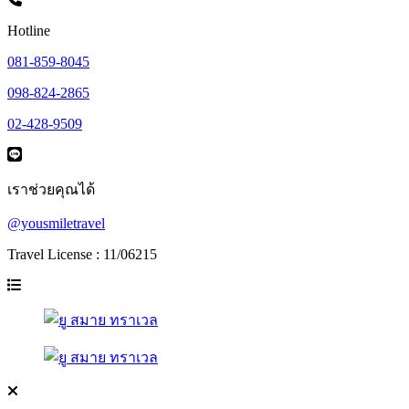
Hotline
081-859-8045
098-824-2865
02-428-9509
เราช่วยคุณได้
@yousmiletravel
Travel License : 11/06215