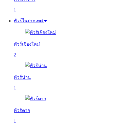
1
ทัวร์ในประเทศ
ทัวร์เชียงใหม่
2
ทัวร์น่าน
1
ทัวร์ตาก
1