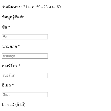
วันเดินทาง : 21 ส.ค. 69 - 23 ส.ค. 69
ข้อมูลผู้ติดต่อ
ชื่อ
*
นามสกุล
*
เบอร์โทร
*
อีเมล
*
Line ID (ถ้ามี)