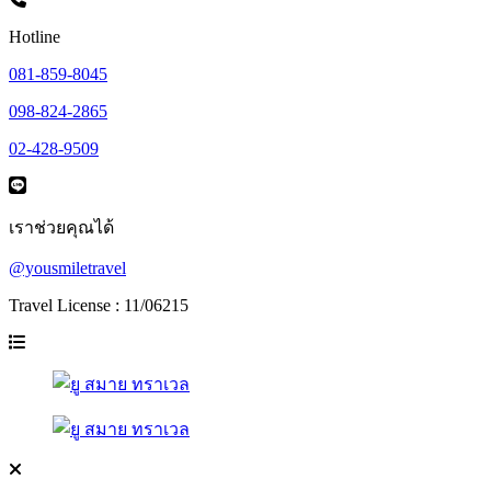
Hotline
081-859-8045
098-824-2865
02-428-9509
เราช่วยคุณได้
@yousmiletravel
Travel License : 11/06215