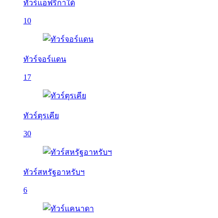
ทัวร์แอฟริกาใต้
10
ทัวร์จอร์แดน
17
ทัวร์ตุรเคีย
30
ทัวร์สหรัฐอาหรับฯ
6