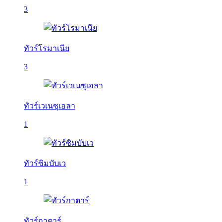
3
ทัวร์โรมาเนีย
3
ทัวร์เวเนซุเอลา
1
ทัวร์ซิมบับเว
1
ทัวร์กาตาร์