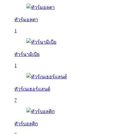
ทัวร์มอลตา
1
ทัวร์นามิเบีย
1
ทัวร์เนเธอร์แลนด์
7
ทัวร์บอลติก