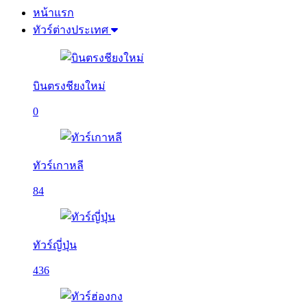
หน้าแรก
ทัวร์ต่างประเทศ
บินตรงชียงใหม่
0
ทัวร์เกาหลี
84
ทัวร์ญี่ปุ่น
436