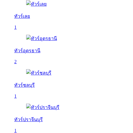
ทัวร์เลย
1
ทัวร์อุดรธานี
2
ทัวร์ชลบุรี
1
ทัวร์ปราจีนบุรี
1