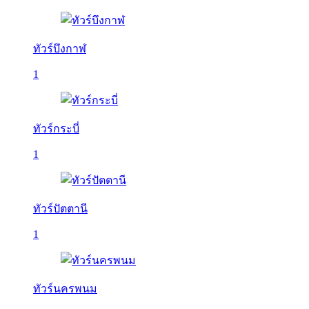
ทัวร์บึงกาฬ
1
ทัวร์กระบี่
1
ทัวร์ปัตตานี
1
ทัวร์นครพนม