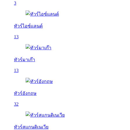
3
ทัวร์ไอซ์แลนด์
13
ทัวร์มาเก๊า
13
ทัวร์อังกฤษ
32
ทัวร์สแกนดิเนเวีย