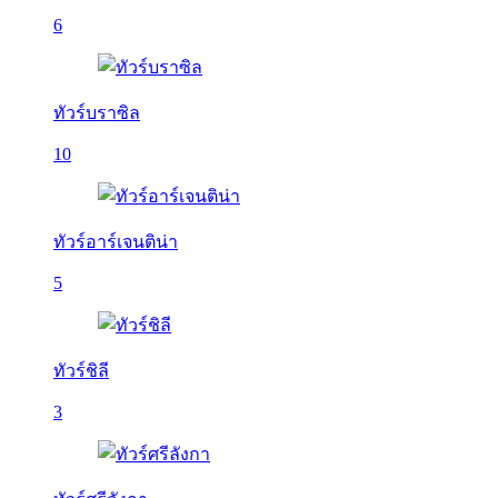
6
ทัวร์บราซิล
10
ทัวร์อาร์เจนติน่า
5
ทัวร์ชิลี
3