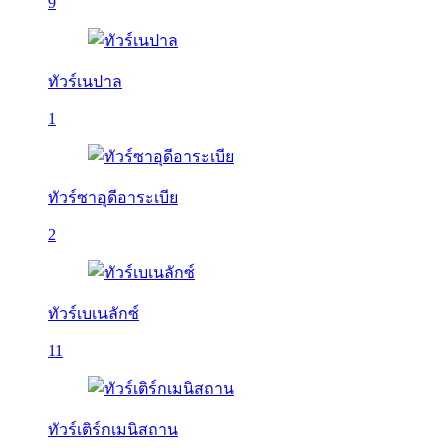
9
ทัวร์เนปาล
1
ทัวร์ซาอุดีอาระเบีย
2
ทัวร์เบเนลักซ์
11
ทัวร์เติร์กเมนิสถาน