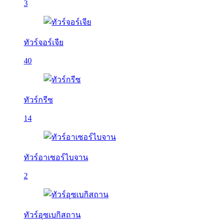
3
ทัวร์จอร์เจีย
40
ทัวร์กรีซ
14
ทัวร์อาเซอร์ไบจาน
2
ทัวร์อุซเบกิสถาน