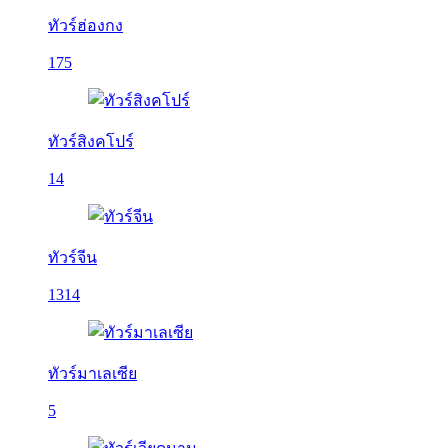
ทัวร์ฮ่องกง
175
ทัวร์สิงคโปร์
14
ทัวร์จีน
1314
ทัวร์มาเลเซีย
5