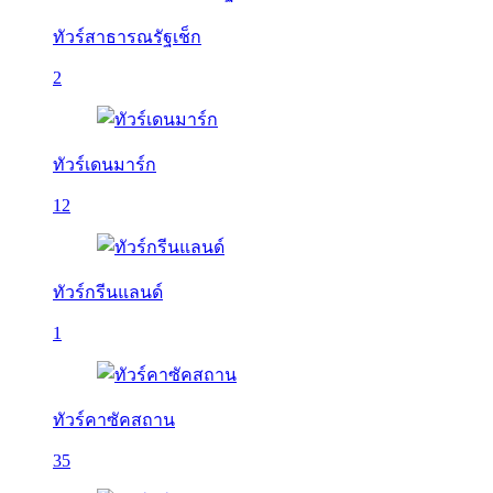
ทัวร์สาธารณรัฐเช็ก
2
ทัวร์เดนมาร์ก
12
ทัวร์กรีนแลนด์
1
ทัวร์คาซัคสถาน
35