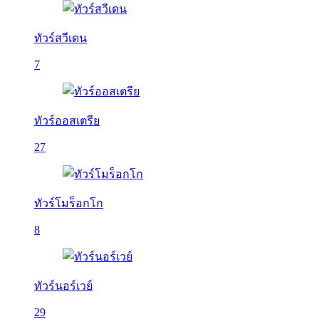
ทัวร์สวีเดน
7
ทัวร์ออสเตรีย
27
ทัวร์โมร็อกโก
8
ทัวร์นอร์เวย์
29