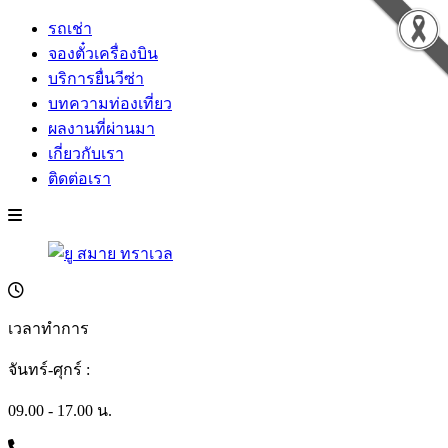
รถเช่า
จองตั๋วเครื่องบิน
บริการยื่นวีซ่า
บทความท่องเที่ยว
ผลงานที่ผ่านมา
เกี่ยวกับเรา
ติดต่อเรา
เวลาทำการ
จันทร์-ศุกร์ :
09.00 - 17.00 น.