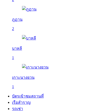
ภูฏาน
2
บาหลี
1
เกาะนางยวน
1
บัตรเข้าชมสถานที่
เรือสำราญ
รถเช่า