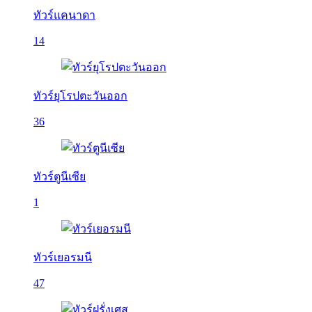
ทัวร์แคนาดา
14
ทัวร์ยุโรปตะวันออก
36
ทัวร์ตูนีเซีย
1
ทัวร์เยอรมนี
47