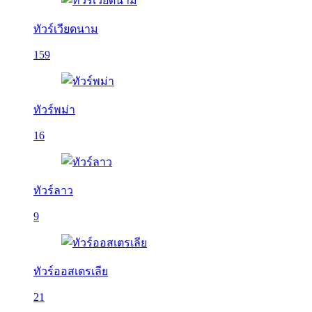
ทัวร์เวียดนาม
159
ทัวร์พม่า
16
ทัวร์ลาว
9
ทัวร์ออสเตรเลีย
21