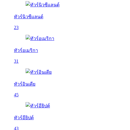
ทัวร์นิวซีแลนด์
23
ทัวร์อเมริกา
31
ทัวร์อินเดีย
45
ทัวร์อียิปต์
43