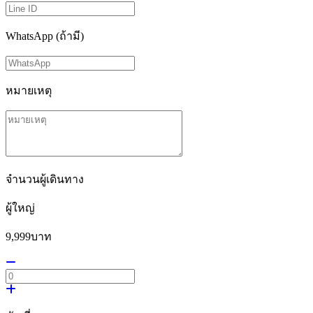
WhatsApp (ถ้ามี)
หมายเหตุ
จำนวนผู้เดินทาง
ผู้ใหญ่
9,999
บาท