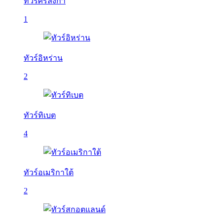
ทัวร์ศรีลังกา
1
ทัวร์อิหร่าน
2
ทัวร์ทิเบต
4
ทัวร์อเมริกาใต้
2