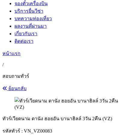
จองตั๋วเครื่องบิน
บริการยื่นวีซ่า
บทความท่องเที่ยว
ผลงานที่ผ่านมา
เกี่ยวกับเรา
ติดต่อเรา
หน้าแรก
/
สอบถามทัวร์
ย้อนกลับ
ทัวร์เวียดนาม ดานัง ฮอยอัน บานาฮิลล์ 3วัน 2คืน (VZ)
รหัสทัวร์ :
VN_VZ00083