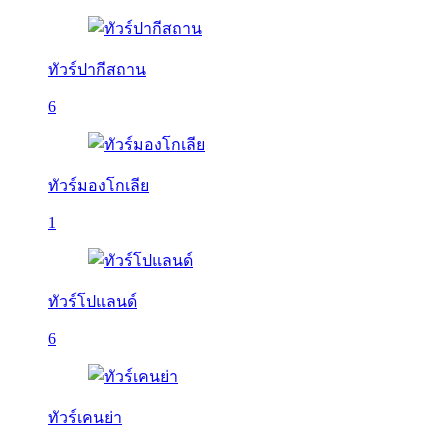
ทัวร์ปากีสถาน
6
ทัวร์มองโกเลีย
1
ทัวร์โปแลนด์
6
ทัวร์เคนย่า