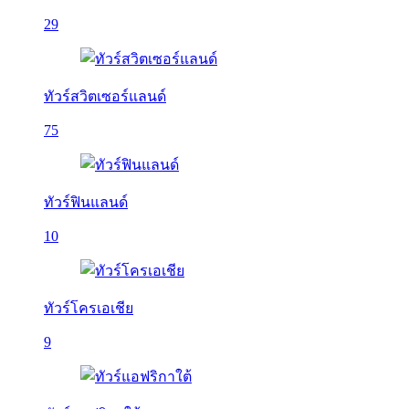
29
ทัวร์สวิตเซอร์แลนด์
75
ทัวร์ฟินแลนด์
10
ทัวร์โครเอเชีย
9