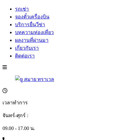
รถเช่า
จองตั๋วเครื่องบิน
บริการยื่นวีซ่า
บทความท่องเที่ยว
ผลงานที่ผ่านมา
เกี่ยวกับเรา
ติดต่อเรา
เวลาทำการ
จันทร์-ศุกร์ :
09.00 - 17.00 น.