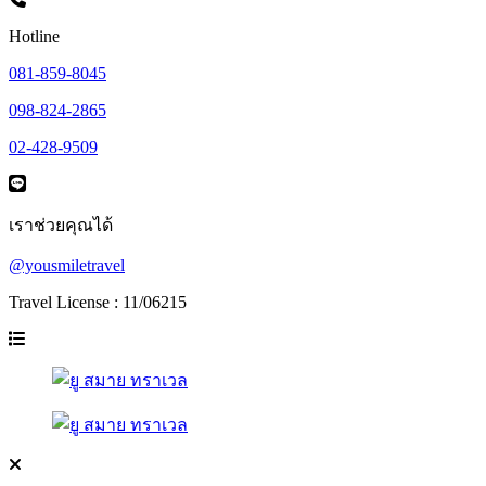
Hotline
081-859-8045
098-824-2865
02-428-9509
เราช่วยคุณได้
@yousmiletravel
Travel License : 11/06215