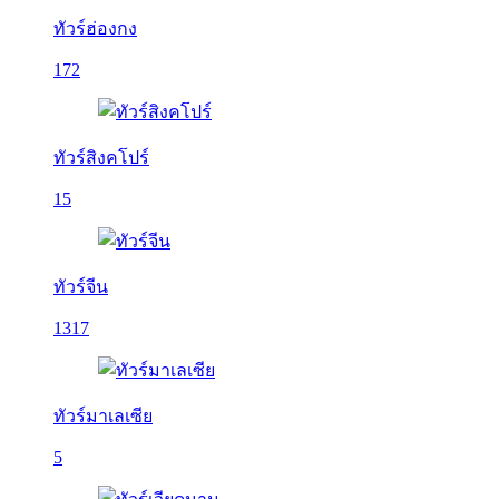
ทัวร์ฮ่องกง
172
ทัวร์สิงคโปร์
15
ทัวร์จีน
1317
ทัวร์มาเลเซีย
5