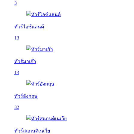
3
ทัวร์ไอซ์แลนด์
13
ทัวร์มาเก๊า
13
ทัวร์อังกฤษ
32
ทัวร์สแกนดิเนเวีย