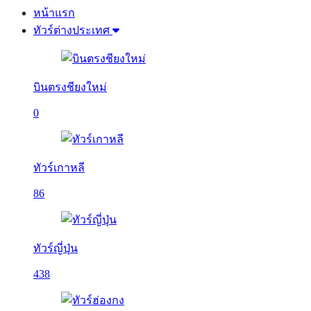
หน้าแรก
ทัวร์ต่างประเทศ
บินตรงชียงใหม่
0
ทัวร์เกาหลี
86
ทัวร์ญี่ปุ่น
438