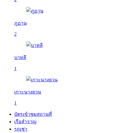
ภูฏาน
2
บาหลี
1
เกาะนางยวน
1
บัตรเข้าชมสถานที่
เรือสำราญ
รถเช่า