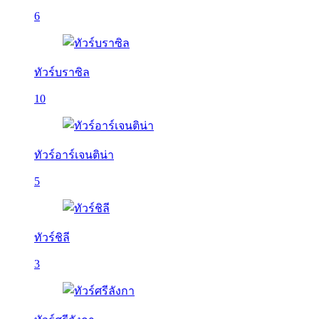
6
ทัวร์บราซิล
10
ทัวร์อาร์เจนติน่า
5
ทัวร์ชิลี
3