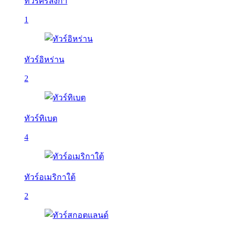
ทัวร์ศรีลังกา
1
ทัวร์อิหร่าน
2
ทัวร์ทิเบต
4
ทัวร์อเมริกาใต้
2