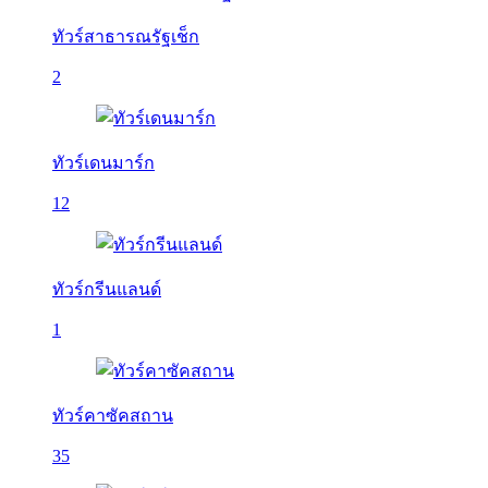
ทัวร์สาธารณรัฐเช็ก
2
ทัวร์เดนมาร์ก
12
ทัวร์กรีนแลนด์
1
ทัวร์คาซัคสถาน
35