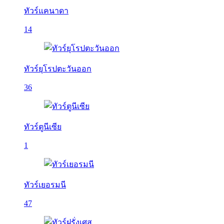
ทัวร์แคนาดา
14
ทัวร์ยุโรปตะวันออก
36
ทัวร์ตูนีเซีย
1
ทัวร์เยอรมนี
47