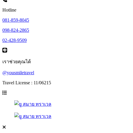
Hotline
081-859-8045
098-824-2865
02-428-9509
เราช่วยคุณได้
@yousmiletravel
Travel License : 11/06215