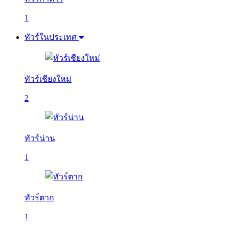
1
ทัวร์ในประเทศ
ทัวร์เชียงใหม่
2
ทัวร์น่าน
1
ทัวร์ตาก
1