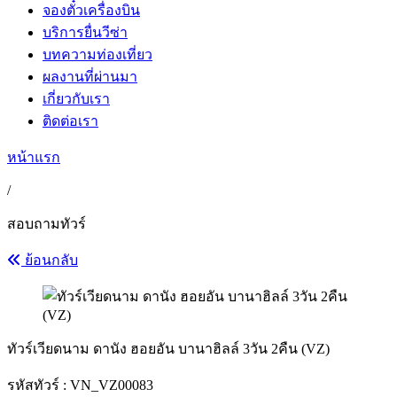
จองตั๋วเครื่องบิน
บริการยื่นวีซ่า
บทความท่องเที่ยว
ผลงานที่ผ่านมา
เกี่ยวกับเรา
ติดต่อเรา
หน้าแรก
/
สอบถามทัวร์
ย้อนกลับ
ทัวร์เวียดนาม ดานัง ฮอยอัน บานาฮิลล์ 3วัน 2คืน (VZ)
รหัสทัวร์ :
VN_VZ00083