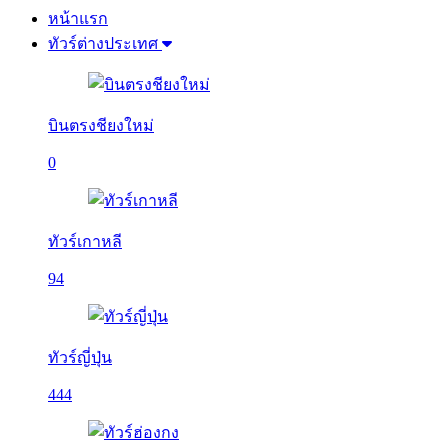
หน้าแรก
ทัวร์ต่างประเทศ
บินตรงชียงใหม่
0
ทัวร์เกาหลี
94
ทัวร์ญี่ปุ่น
444