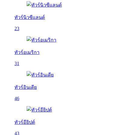
ทัวร์นิวซีแลนด์
23
ทัวร์อเมริกา
31
ทัวร์อินเดีย
46
ทัวร์อียิปต์
43