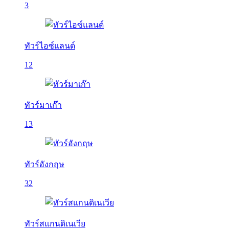
3
ทัวร์ไอซ์แลนด์
12
ทัวร์มาเก๊า
13
ทัวร์อังกฤษ
32
ทัวร์สแกนดิเนเวีย