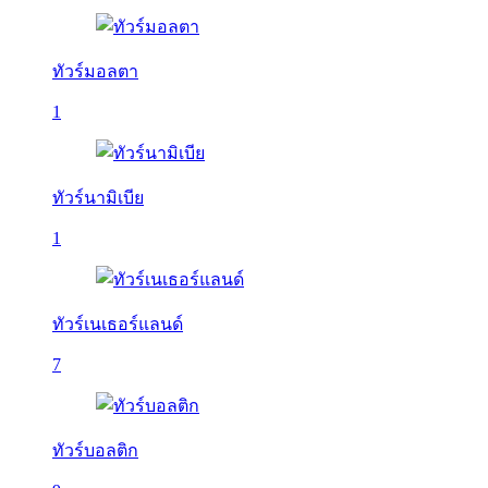
ทัวร์มอลตา
1
ทัวร์นามิเบีย
1
ทัวร์เนเธอร์แลนด์
7
ทัวร์บอลติก