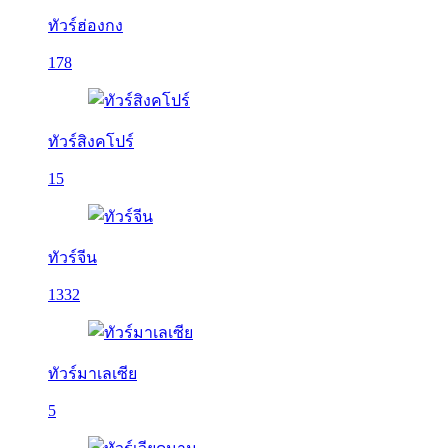
ทัวร์ฮ่องกง
178
ทัวร์สิงคโปร์
15
ทัวร์จีน
1332
ทัวร์มาเลเซีย
5