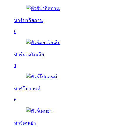
ทัวร์ปากีสถาน
6
ทัวร์มองโกเลีย
1
ทัวร์โปแลนด์
6
ทัวร์เคนย่า