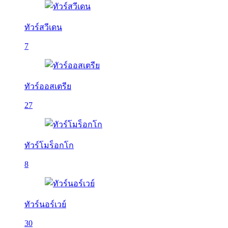
ทัวร์สวีเดน
7
ทัวร์ออสเตรีย
27
ทัวร์โมร็อกโก
8
ทัวร์นอร์เวย์
30