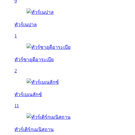
9
ทัวร์เนปาล
1
ทัวร์ซาอุดีอาระเบีย
2
ทัวร์เบเนลักซ์
11
ทัวร์เติร์กเมนิสถาน