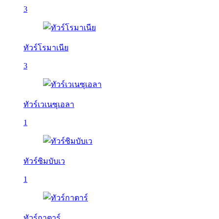
3
ทัวร์โรมาเนีย
3
ทัวร์เวเนซุเอลา
1
ทัวร์ซิมบับเว
1
ทัวร์กาตาร์