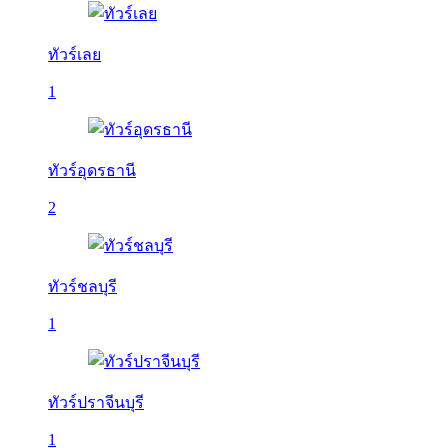
ทัวร์เลย
1
ทัวร์อุดรธานี
2
ทัวร์ชลบุรี
1
ทัวร์ปราจีนบุรี
1