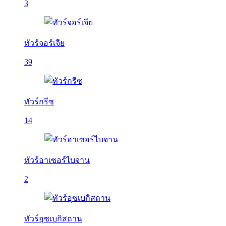
3
ทัวร์จอร์เจีย
39
ทัวร์กรีซ
14
ทัวร์อาเซอร์ไบจาน
2
ทัวร์อุซเบกิสถาน