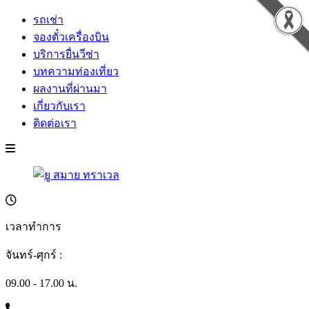
รถเช่า
จองตั๋วเครื่องบิน
บริการยื่นวีซ่า
บทความท่องเที่ยว
ผลงานที่ผ่านมา
เกี่ยวกับเรา
ติดต่อเรา
เวลาทำการ
จันทร์-ศุกร์ :
09.00 - 17.00 น.