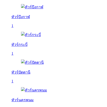
ทัวร์บึงกาฬ
1
ทัวร์กระบี่
1
ทัวร์ปัตตานี
1
ทัวร์นครพนม