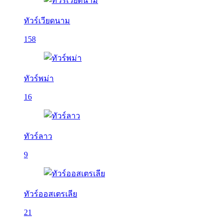
ทัวร์เวียดนาม
158
ทัวร์พม่า
16
ทัวร์ลาว
9
ทัวร์ออสเตรเลีย
21