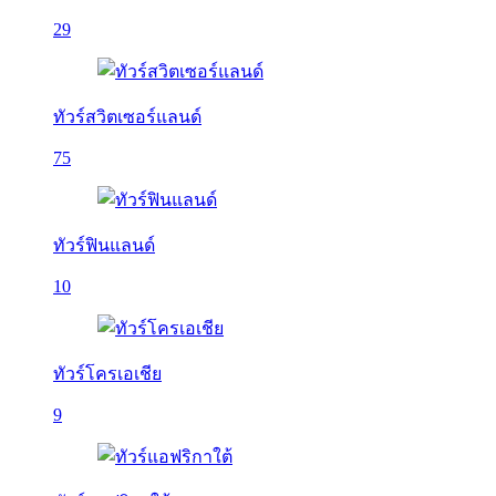
29
ทัวร์สวิตเซอร์แลนด์
75
ทัวร์ฟินแลนด์
10
ทัวร์โครเอเชีย
9