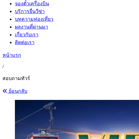
จองตั๋วเครื่องบิน
บริการยื่นวีซ่า
บทความท่องเที่ยว
ผลงานที่ผ่านมา
เกี่ยวกับเรา
ติดต่อเรา
หน้าแรก
/
สอบถามทัวร์
ย้อนกลับ