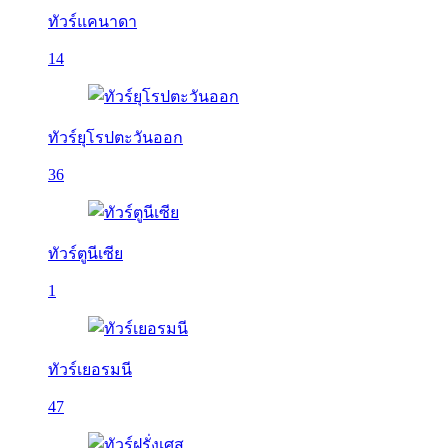
ทัวร์แคนาดา
14
ทัวร์ยุโรปตะวันออก
36
ทัวร์ตูนีเซีย
1
ทัวร์เยอรมนี
47