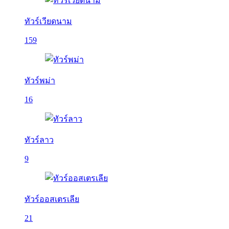
ทัวร์เวียดนาม
159
ทัวร์พม่า
16
ทัวร์ลาว
9
ทัวร์ออสเตรเลีย
21