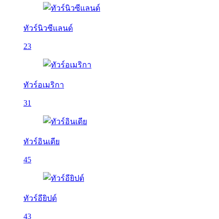
ทัวร์นิวซีแลนด์
23
ทัวร์อเมริกา
31
ทัวร์อินเดีย
45
ทัวร์อียิปต์
43