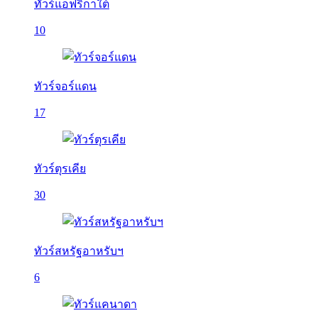
ทัวร์แอฟริกาใต้
10
ทัวร์จอร์แดน
17
ทัวร์ตุรเคีย
30
ทัวร์สหรัฐอาหรับฯ
6