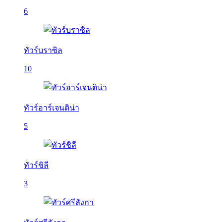
6
ทัวร์บราซิล
10
ทัวร์อาร์เจนติน่า
5
ทัวร์ชิลี
3