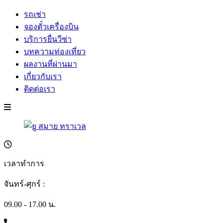
รถเช่า
จองตั๋วเครื่องบิน
บริการยื่นวีซ่า
บทความท่องเที่ยว
ผลงานที่ผ่านมา
เกี่ยวกับเรา
ติดต่อเรา
เวลาทำการ
จันทร์-ศุกร์ :
09.00 - 17.00 น.