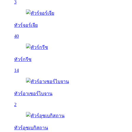
3
ทัวร์จอร์เจีย
40
ทัวร์กรีซ
14
ทัวร์อาเซอร์ไบจาน
2
ทัวร์อุซเบกิสถาน