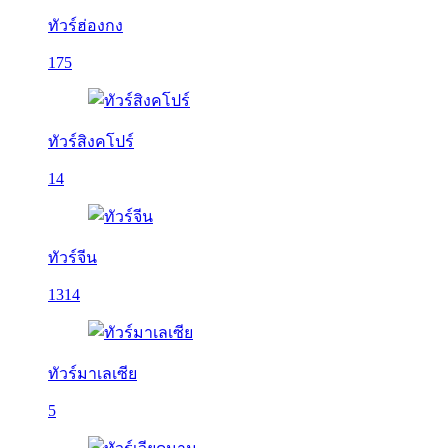
ทัวร์ฮ่องกง
175
ทัวร์สิงคโปร์
14
ทัวร์จีน
1314
ทัวร์มาเลเซีย
5