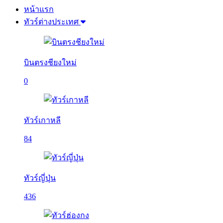
หน้าแรก
ทัวร์ต่างประเทศ
บินตรงชียงใหม่
0
ทัวร์เกาหลี
84
ทัวร์ญี่ปุ่น
436