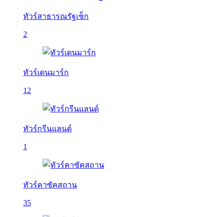
ทัวร์สาธารณรัฐเช็ก
2
ทัวร์เดนมาร์ก
12
ทัวร์กรีนแลนด์
1
ทัวร์คาซัคสถาน
35