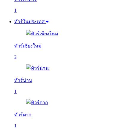
1
ทัวร์ในประเทศ
ทัวร์เชียงใหม่
2
ทัวร์น่าน
1
ทัวร์ตาก
1