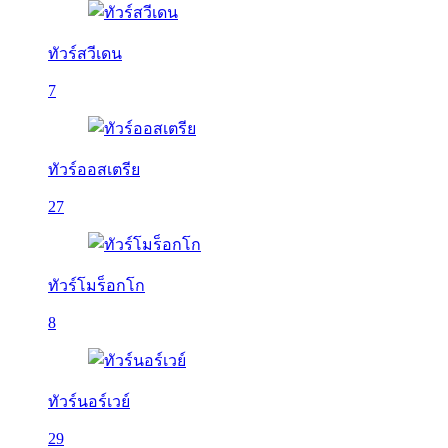
ทัวร์สวีเดน
7
ทัวร์ออสเตรีย
27
ทัวร์โมร็อกโก
8
ทัวร์นอร์เวย์
29