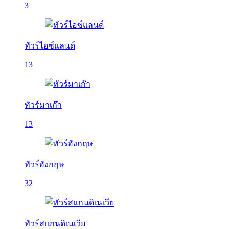
3
ทัวร์ไอซ์แลนด์
13
ทัวร์มาเก๊า
13
ทัวร์อังกฤษ
32
ทัวร์สแกนดิเนเวีย