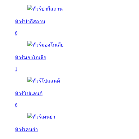
ทัวร์ปากีสถาน
6
ทัวร์มองโกเลีย
1
ทัวร์โปแลนด์
6
ทัวร์เคนย่า