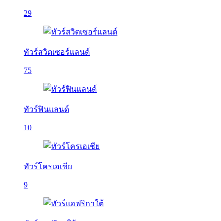
29
ทัวร์สวิตเซอร์แลนด์
75
ทัวร์ฟินแลนด์
10
ทัวร์โครเอเชีย
9