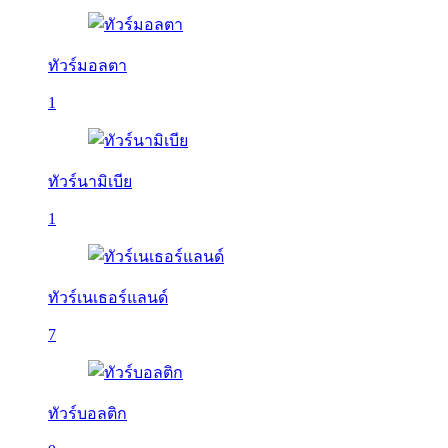
ทัวร์มอลตา
1
ทัวร์นามิเบีย
1
ทัวร์เนเธอร์แลนด์
7
ทัวร์บอลติก