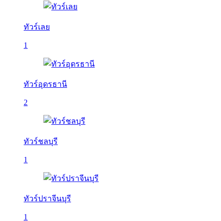
ทัวร์เลย
1
ทัวร์อุดรธานี
2
ทัวร์ชลบุรี
1
ทัวร์ปราจีนบุรี
1