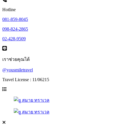
Hotline
081-859-8045
098-824-2865
02-428-9509
เราช่วยคุณได้
@yousmiletravel
Travel License : 11/06215