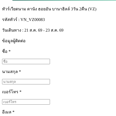
ทัวร์เวียดนาม ดานัง ฮอยอัน บานาฮิลล์ 3วัน 2คืน (VZ)
รหัสทัวร์ :
VN_VZ00083
วันเดินทาง : 21 ส.ค. 69 - 23 ส.ค. 69
ข้อมูลผู้ติดต่อ
ชื่อ
*
นามสกุล
*
เบอร์โทร
*
อีเมล
*