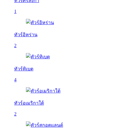
ทัวร์ศรีลังกา
1
ทัวร์อิหร่าน
2
ทัวร์ทิเบต
4
ทัวร์อเมริกาใต้
2