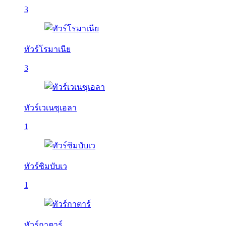
3
ทัวร์โรมาเนีย
3
ทัวร์เวเนซุเอลา
1
ทัวร์ซิมบับเว
1
ทัวร์กาตาร์