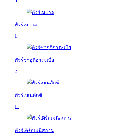
9
ทัวร์เนปาล
1
ทัวร์ซาอุดีอาระเบีย
2
ทัวร์เบเนลักซ์
11
ทัวร์เติร์กเมนิสถาน