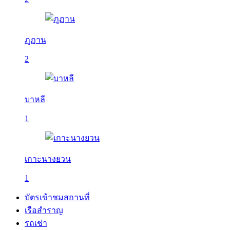
ภูฏาน
2
บาหลี
1
เกาะนางยวน
1
บัตรเข้าชมสถานที่
เรือสำราญ
รถเช่า