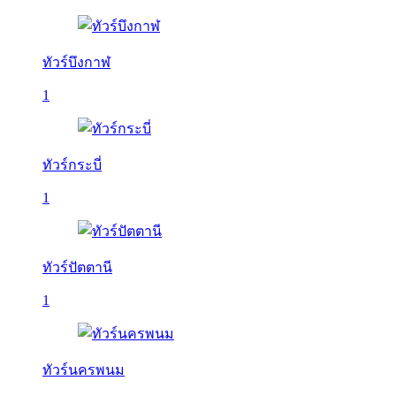
ทัวร์บึงกาฬ
1
ทัวร์กระบี่
1
ทัวร์ปัตตานี
1
ทัวร์นครพนม