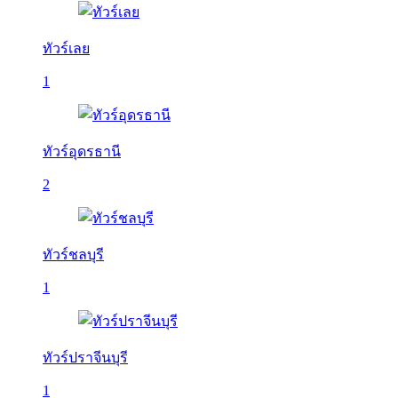
ทัวร์เลย
1
ทัวร์อุดรธานี
2
ทัวร์ชลบุรี
1
ทัวร์ปราจีนบุรี
1