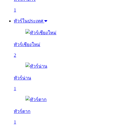
1
ทัวร์ในประเทศ
ทัวร์เชียงใหม่
2
ทัวร์น่าน
1
ทัวร์ตาก
1