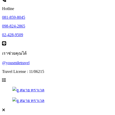
Hotline
081-859-8045
098-824-2865
02-428-9509
เราช่วยคุณได้
@yousmiletravel
Travel License : 11/06215