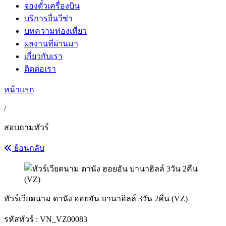
จองตั๋วเครื่องบิน
บริการยื่นวีซ่า
บทความท่องเที่ยว
ผลงานที่ผ่านมา
เกี่ยวกับเรา
ติดต่อเรา
หน้าแรก
/
สอบถามทัวร์
ย้อนกลับ
ทัวร์เวียดนาม ดานัง ฮอยอัน บานาฮิลล์ 3วัน 2คืน (VZ)
รหัสทัวร์ :
VN_VZ00083