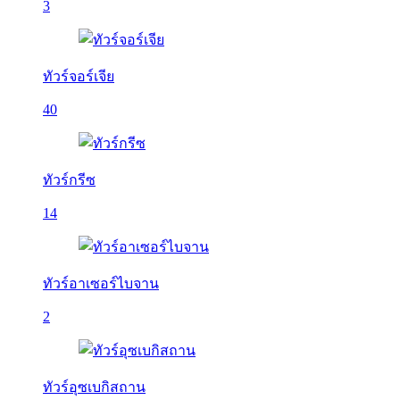
3
ทัวร์จอร์เจีย
40
ทัวร์กรีซ
14
ทัวร์อาเซอร์ไบจาน
2
ทัวร์อุซเบกิสถาน