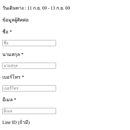
วันเดินทาง : 11 ก.ย. 69 - 13 ก.ย. 69
ข้อมูลผู้ติดต่อ
ชื่อ
*
นามสกุล
*
เบอร์โทร
*
อีเมล
*
Line ID (ถ้ามี)