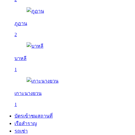
ภูฏาน
2
บาหลี
1
เกาะนางยวน
1
บัตรเข้าชมสถานที่
เรือสำราญ
รถเช่า