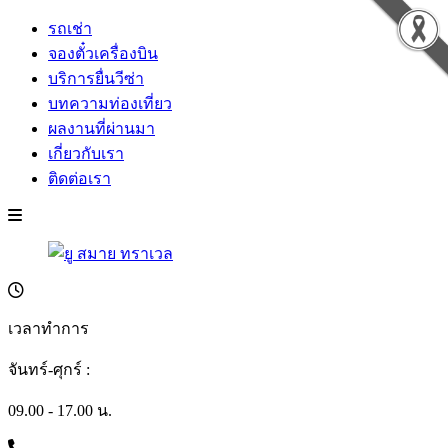
รถเช่า
จองตั๋วเครื่องบิน
บริการยื่นวีซ่า
บทความท่องเที่ยว
ผลงานที่ผ่านมา
เกี่ยวกับเรา
ติดต่อเรา
เวลาทำการ
จันทร์-ศุกร์ :
09.00 - 17.00 น.