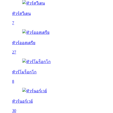
ทัวร์สวีเดน
7
ทัวร์ออสเตรีย
27
ทัวร์โมร็อกโก
8
ทัวร์นอร์เวย์
30