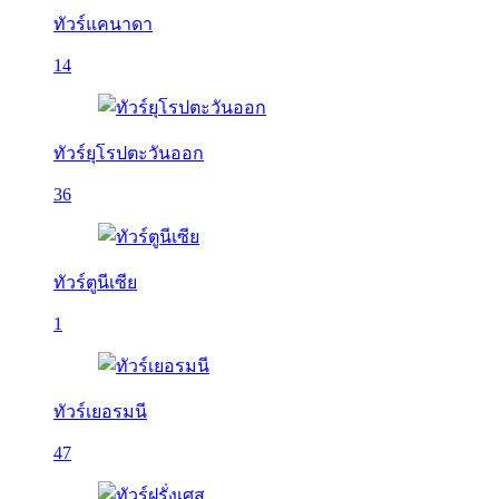
ทัวร์แคนาดา
14
ทัวร์ยุโรปตะวันออก
36
ทัวร์ตูนีเซีย
1
ทัวร์เยอรมนี
47