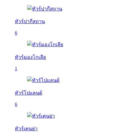
ทัวร์ปากีสถาน
6
ทัวร์มองโกเลีย
1
ทัวร์โปแลนด์
6
ทัวร์เคนย่า