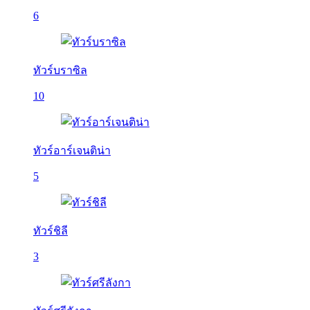
6
ทัวร์บราซิล
10
ทัวร์อาร์เจนติน่า
5
ทัวร์ชิลี
3