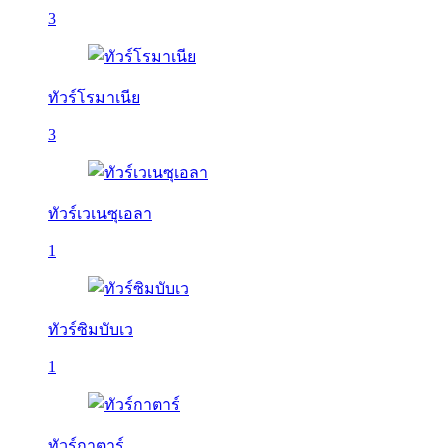
3
ทัวร์โรมาเนีย
3
ทัวร์เวเนซุเอลา
1
ทัวร์ซิมบับเว
1
ทัวร์กาตาร์