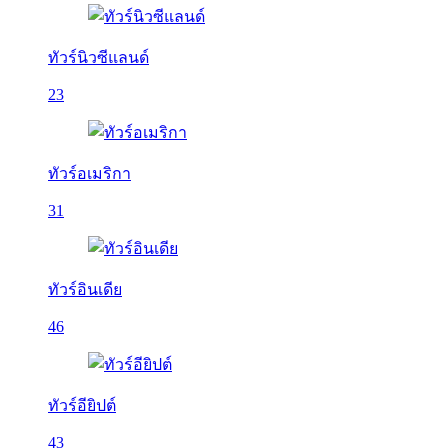
ทัวร์นิวซีแลนด์
23
ทัวร์อเมริกา
31
ทัวร์อินเดีย
46
ทัวร์อียิปต์
43