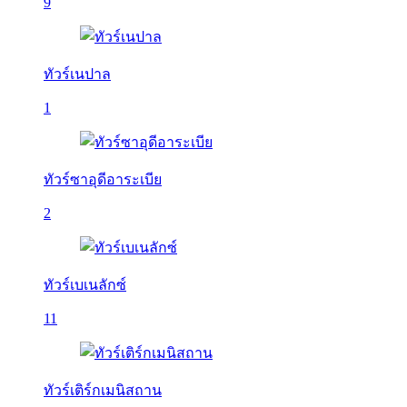
9
ทัวร์เนปาล
1
ทัวร์ซาอุดีอาระเบีย
2
ทัวร์เบเนลักซ์
11
ทัวร์เติร์กเมนิสถาน