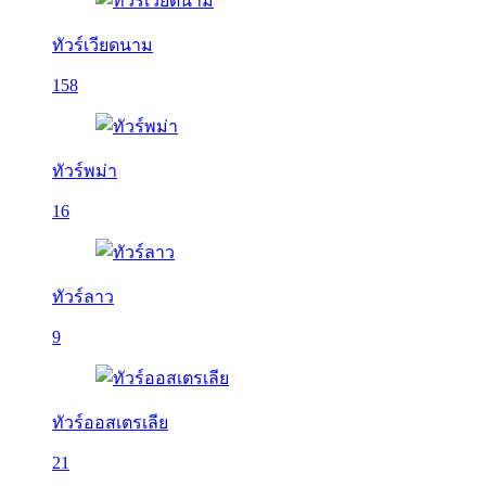
ทัวร์เวียดนาม
158
ทัวร์พม่า
16
ทัวร์ลาว
9
ทัวร์ออสเตรเลีย
21