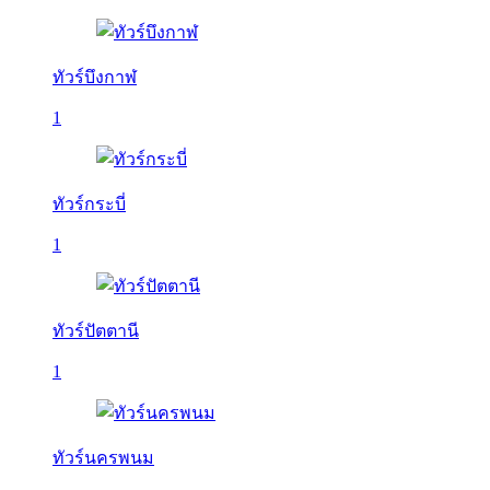
ทัวร์บึงกาฬ
1
ทัวร์กระบี่
1
ทัวร์ปัตตานี
1
ทัวร์นครพนม