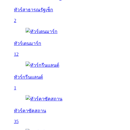
ทัวร์สาธารณรัฐเช็ก
2
ทัวร์เดนมาร์ก
12
ทัวร์กรีนแลนด์
1
ทัวร์คาซัคสถาน
35