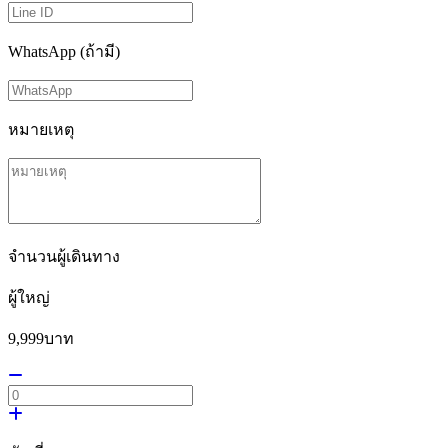
WhatsApp (ถ้ามี)
หมายเหตุ
จำนวนผู้เดินทาง
ผู้ใหญ่
9,999
บาท