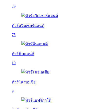
29
ทัวร์สวิตเซอร์แลนด์
75
ทัวร์ฟินแลนด์
10
ทัวร์โครเอเชีย
9