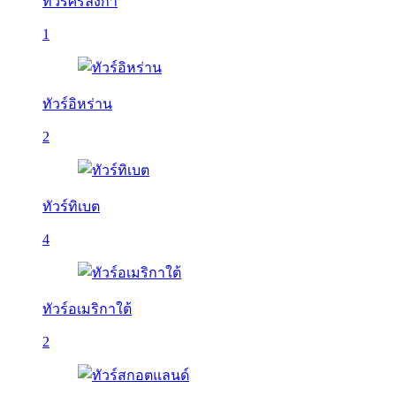
ทัวร์ศรีลังกา
1
ทัวร์อิหร่าน
2
ทัวร์ทิเบต
4
ทัวร์อเมริกาใต้
2