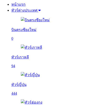
หน้าแรก
ทัวร์ต่างประเทศ
บินตรงชียงใหม่
0
ทัวร์เกาหลี
94
ทัวร์ญี่ปุ่น
444