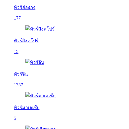
ทัวร์ฮ่องกง
177
ทัวร์สิงคโปร์
15
ทัวร์จีน
1337
ทัวร์มาเลเซีย
5