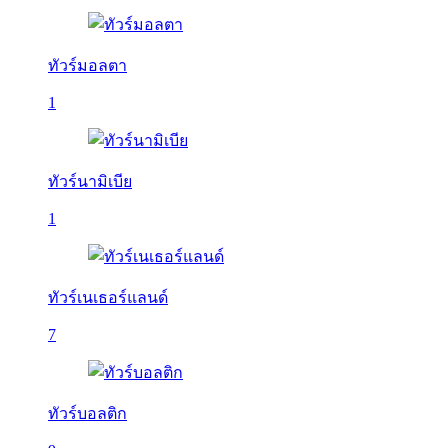
ทัวร์มอลตา
1
ทัวร์นามิเบีย
1
ทัวร์เนเธอร์แลนด์
7
ทัวร์บอลติก