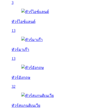
3
ทัวร์ไอซ์แลนด์
13
ทัวร์มาเก๊า
13
ทัวร์อังกฤษ
32
ทัวร์สแกนดิเนเวีย